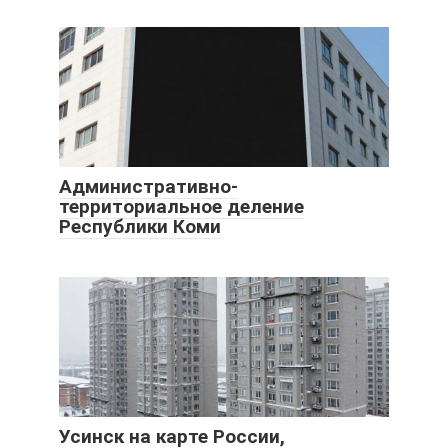
Административно-
территориальное деление
Республики Коми
Усинск на карте России,