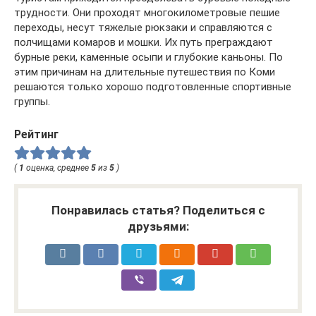
трудности. Они проходят многокилометровые пешие
переходы, несут тяжелые рюкзаки и справляются с
полчищами комаров и мошки. Их путь преграждают
бурные реки, каменные осыпи и глубокие каньоны. По
этим причинам на длительные путешествия по Коми
решаются только хорошо подготовленные спортивные
группы.
Рейтинг
(
1
оценка, среднее
5
из
5
)
Понравилась статья? Поделиться с
друзьями: