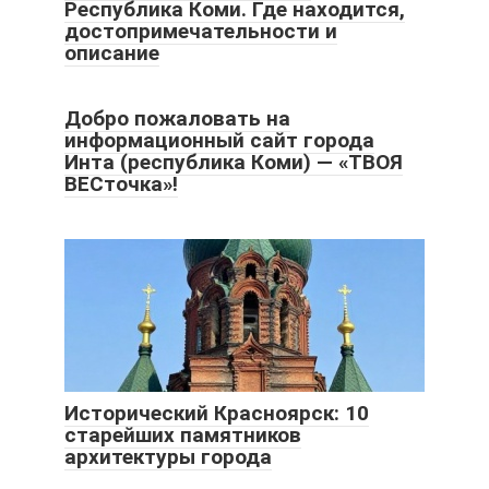
Республика Коми. Где находится,
достопримечательности и
описание
Добро пожаловать на
информационный сайт города
Инта (республика Коми) — «ТВОЯ
ВЕСточка»!
Исторический Красноярск: 10
старейших памятников
архитектуры города