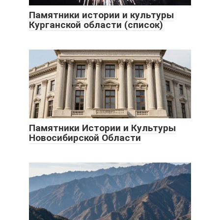
Памятники истории и культуры
Курганской области (список)
Памятники Истории и Культуры
Новосибирской Области