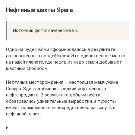
Нефтяные шахты Ярега
Источник фото: savepechora.ru
Одно из чудес Коми сформировалось в результате
антропогенного воздействия. Это единственное место
на нашей планете, где нефть из недр земли добывают
шахтным способом.
Нефтяные месторождения — настоящая жемчужина
Севера. Здесь добывают редкий сорт ценного
нефтепродукта. В результате добычи нефти
образовались удивительные выработки, а туристы
имеют возможность непосредственно заглянуть в
нефтяной пласт.
6