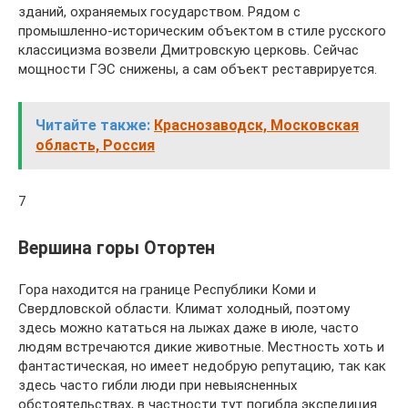
зданий, охраняемых государством. Рядом с
промышленно-историческим объектом в стиле русского
классицизма возвели Дмитровскую церковь. Сейчас
мощности ГЭС снижены, а сам объект реставрируется.
Читайте также:
Краснозаводск, Московская
область, Россия
7
Вершина горы Отортен
Гора находится на границе Республики Коми и
Свердловской области. Климат холодный, поэтому
здесь можно кататься на лыжах даже в июле, часто
людям встречаются дикие животные. Местность хоть и
фантастическая, но имеет недобрую репутацию, так как
здесь часто гибли люди при невыясненных
обстоятельствах, в частности тут погибла экспедиция