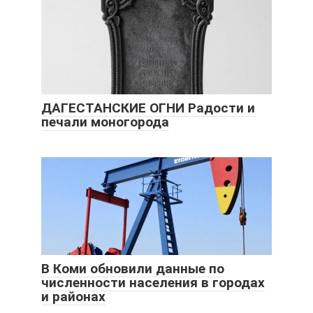
ДАГЕСТАНСКИЕ ОГНИ Радости и
печали моногорода
В Коми обновили данные по
численности населения в городах
и районах