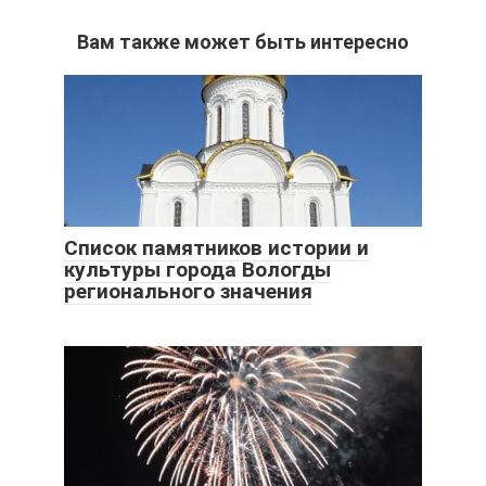
Вам также может быть интересно
Список памятников истории и
культуры города Вологды
регионального значения