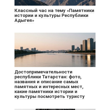
Классный час на тему «Памятники
истории и культуры Республики
Адыгея»
Достопримечательности
республики Татарстан: фото,
названия и описание самых
памятных и интересных мест,
какие памятники истории и
культуры посмотреть туристу