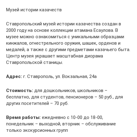
Музей истории казачеств
Ставропольский музей истории казачества создан в
2000 году на основе коллекции атамана Есаулова. В
музее можно ознакомиться с уникальными образцами
кинжалов, огнестрельного оружия, шашек, орденов и
медалей, а также с другими предметами казачьего быта.
Центр музея украшает масштабная диорама
Ставропольской станицы.
Адрес:
г. Ставрополь, ул. Вокзальная, 24а
Стоимость:
для дошкольников, школьников –
бесплатно, для студентов, пенсионеров – 50 руб., для
других посетителей – 70 руб.
Время работы:
ежедневно с 10-00 до 18-00,
понедельник – выходной, вторник – обслуживание
только экскурсионных групп