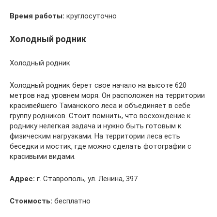
Время работы:
круглосуточно
Холодный родник
Холодный родник
Холодный родник берет свое начало на высоте 620
метров над уровнем моря. Он расположен на территории
красивейшего Таманского леса и объединяет в себе
группу родников. Стоит помнить, что восхождение к
роднику нелегкая задача и нужно быть готовым к
физическим нагрузками. На территории леса есть
беседки и мостик, где можно сделать фотографии с
красивыми видами.
Адрес:
г. Ставрополь, ул. Ленина, 397
Стоимость:
бесплатно