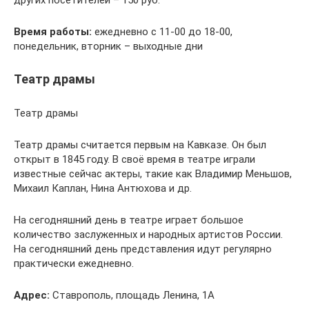
других посетителей – 150 руб.
Время работы:
ежедневно с 11-00 до 18-00,
понедельник, вторник – выходные дни
Театр драмы
Театр драмы
Театр драмы считается первым на Кавказе. Он был
открыт в 1845 году. В своё время в театре играли
известные сейчас актеры, такие как Владимир Меньшов,
Михаил Каплан, Нина Антюхова и др.
На сегодняшний день в театре играет большое
количество заслуженных и народных артистов России.
На сегодняшний день представления идут регулярно
практически ежедневно.
Адрес:
Ставрополь, площадь Ленина, 1А