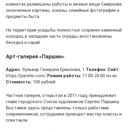
комнатах размещены работы и личные вещи Смирнова:
оконченные картины, эскизы, семейные фотографии и
предметы быта.
На территории усадьбы полностью сохранен каменный
колодец и западная часть ограды, восстановлены
беседка и сарай.
Арт-галерея «Паршин»
Адрес:
бульвар Генерала Ермолова, 1
Телефон:
Сайт:
https://parshin.com/
Режим работы:
11.00-20.00 пн-вс
Стоимость:
100 рублей
Частная галерея, открытая в 2011 году, принадлежит
главе городского Союза художников Сергею Паршину.
Выставки здесь представлены только работами
современников, сотрудники проводят мастер-классы и
спектакли.