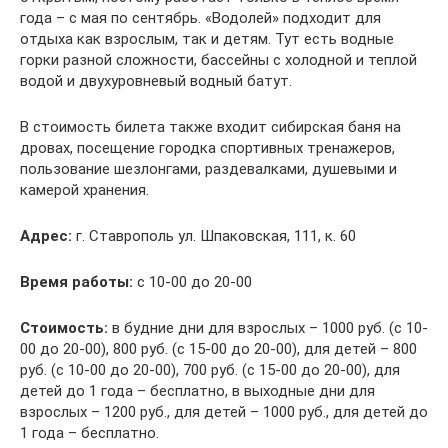
года – с мая по сентябрь. «Водолей» подходит для
отдыха как взрослым, так и детям. Тут есть водные
горки разной сложности, бассейны с холодной и теплой
водой и двухуровневый водный батут.
В стоимость билета также входит сибирская баня на
дровах, посещение городка спортивных тренажеров,
пользование шезлонгами, раздевалками, душевыми и
камерой хранения.
Адрес:
г. Ставрополь ул. Шпаковская, 111, к. 60
Время работы:
с 10-00 до 20-00
Стоимость:
в будние дни для взрослых – 1000 руб. (с 10-
00 до 20-00), 800 руб. (с 15-00 до 20-00), для детей – 800
руб. (с 10-00 до 20-00), 700 руб. (с 15-00 до 20-00), для
детей до 1 года – бесплатно, в выходные дни для
взрослых – 1200 руб., для детей – 1000 руб., для детей до
1 года – бесплатно.