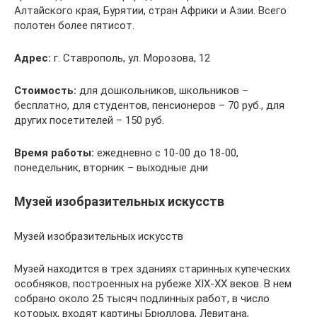
Алтайского края, Бурятии, стран Африки и Азии. Всего
полотен более пятисот.
Адрес:
г. Ставрополь, ул. Морозова, 12
Стоимость:
для дошкольников, школьников –
бесплатно, для студентов, пенсионеров – 70 руб., для
других посетителей – 150 руб.
Время работы:
ежедневно с 10-00 до 18-00,
понедельник, вторник – выходные дни
Музей изобразительных искусств
Музей изобразительных искусств
Музей находится в трех зданиях старинных купеческих
особняков, построенных на рубеже XIX-XX веков. В нем
собрано около 25 тысяч подлинных работ, в число
которых, входят картины Брюллова, Левитана,