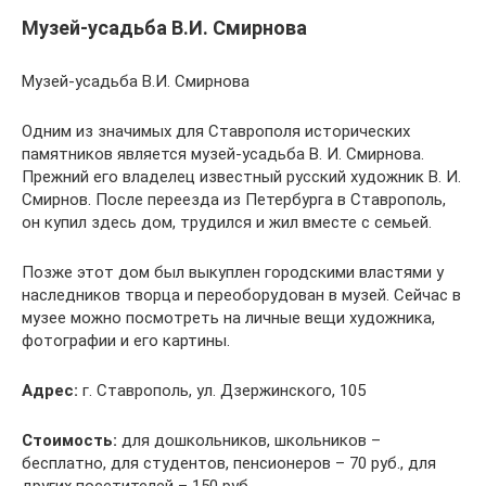
Музей-усадьба В.И. Смирнова
Музей-усадьба В.И. Смирнова
Одним из значимых для Ставрополя исторических
памятников является музей-усадьба В. И. Смирнова.
Прежний его владелец известный русский художник В. И.
Смирнов. После переезда из Петербурга в Ставрополь,
он купил здесь дом, трудился и жил вместе с семьей.
Позже этот дом был выкуплен городскими властями у
наследников творца и переоборудован в музей. Сейчас в
музее можно посмотреть на личные вещи художника,
фотографии и его картины.
Адрес:
г. Ставрополь, ул. Дзержинского, 105
Стоимость:
для дошкольников, школьников –
бесплатно, для студентов, пенсионеров – 70 руб., для