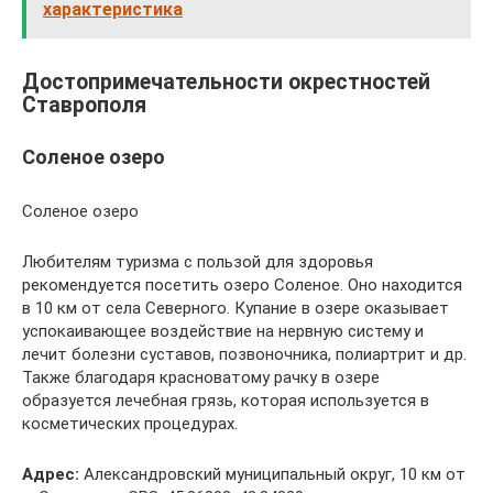
характеристика
Достопримечательности окрестностей
Ставрополя
Соленое озеро
Соленое озеро
Любителям туризма с пользой для здоровья
рекомендуется посетить озеро Соленое. Оно находится
в 10 км от села Северного. Купание в озере оказывает
успокаивающее воздействие на нервную систему и
лечит болезни суставов, позвоночника, полиартрит и др.
Также благодаря красноватому рачку в озере
образуется лечебная грязь, которая используется в
косметических процедурах.
Адрес:
Александровский муниципальный округ, 10 км от