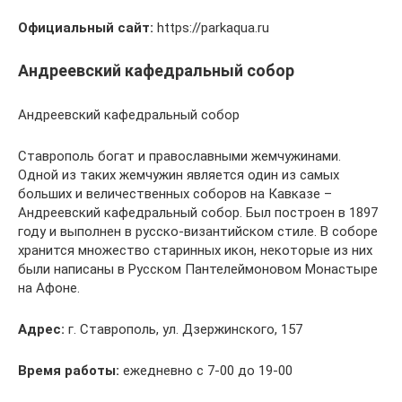
Официальный сайт:
https://parkaqua.ru
Андреевский кафедральный собор
Андреевский кафедральный собор
Ставрополь богат и православными жемчужинами.
Одной из таких жемчужин является один из самых
больших и величественных соборов на Кавказе –
Андреевский кафедральный собор. Был построен в 1897
году и выполнен в русско-византийском стиле. В соборе
хранится множество старинных икон, некоторые из них
были написаны в Русском Пантелеймоновом Монастыре
на Афоне.
Адрес:
г. Ставрополь, ул. Дзержинского, 157
Время работы:
ежедневно с 7-00 до 19-00