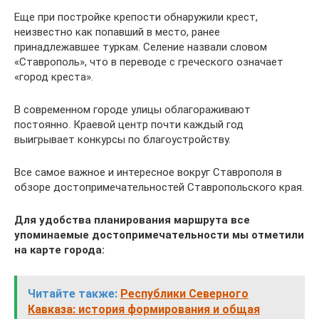
Еще при постройке крепости обнаружили крест,
неизвестно как попавший в место, ранее
принадлежавшее туркам. Селение назвали словом
«Ставрополь», что в переводе с греческого означает
«город креста».
В современном городе улицы облагораживают
постоянно. Краевой центр почти каждый год
выигрывает конкурсы по благоустройству.
Все самое важное и интересное вокруг Ставрополя в
обзоре достопримечательностей Ставропольского края.
Для удобства планирования маршрута все
упоминаемые достопримечательности мы отметили
на карте города:
Читайте также:
Республики Северного
Кавказа: история формирования и общая