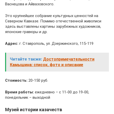
Васнецова и Айвазовского.
Это крупнейшее собрание культурных ценностей на
Северном Кавказе. Помимо отечественной живописи
здесь выставлены картины зарубежных художников,
японские гравюры и др.
Адрес:
г. Ставрополь, ул. Дзержинского, 115-119
Читайте также:
Достопримечательности
Камышина: список, фото и описание
Стоимость:
20-150 руб.
Время работы:
ежедневно – с 11-00 до 19-00,
понедельник – выходной
Музей истории казачеств