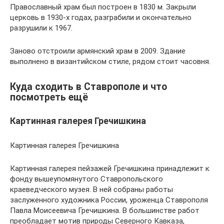
Православный храм был построен в 1830 м. Закрыли
церковь в 1930-х годах, разграбили и окончательно
разрушили к 1967.
Заново отстроили армянский храм в 2009. Здание
выполнено в византийском стиле, рядом стоит часовня.
Куда сходить в Ставрополе и что
посмотреть ещё
Картинная галерея Гречишкина
Картинная галерея Гречишкина
Картинная галерея пейзажей Гречишкина принадлежит к
фонду вышеупомянутого Ставропольского
краеведческого музея. В ней собраны работы
заслуженного художника России, уроженца Ставрополя
Павла Моисеевича Гречишкина. В большинстве работ
преобладает мотив природы Северного Кавказа,