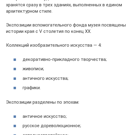
хранятся сразу в трех зданиях, выполненных в едином
архитектурном стиле.
Экспозиции вспомогательного фонда музея посвящены
истории края с V столетия по конец XX.
Коллекций изобразительного искусства — 4:
декоративно-прикладного творчества;
живописи;
античного искусства;
графики.
Экспозиции разделены по эпохам:
античное искусство;
русское дореволюционное;