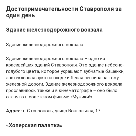
Достопримечательности Ставрополя за
один день
Здание железнодорожного вокзала
Здание железнодорожного вокзала
Здание железнодорожного вокзала – одно из
красивейших зданий Ставрополя. Это здание небесно-
голубого цвета, которое украшают зубчатые башенки,
застекленная арка на входе и белая лепнина на тему
железной дороги. Здание железнодорожного вокзала
прославилось также и в кинематографе – оно было
отснято в советском фильме «Мужики!».
Адрес:
г. Ставрополь, улица Вокзальная, 17
«Хоперская палатка»