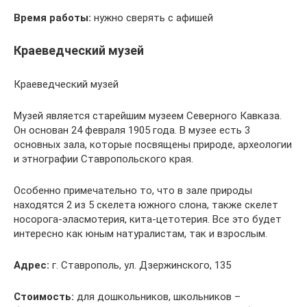
Время работы:
нужно сверять с афишей
Краеведческий музей
Краеведческий музей
Музей является старейшим музеем Северного Кавказа.
Он основан 24 февраля 1905 года. В музее есть 3
основных зала, которые посвящены природе, археологии
и этнографии Ставропольского края.
Особенно примечательно то, что в зале природы
находятся 2 из 5 скелета южного слона, также скелет
носорога-эласмотерия, кита-цетотерия. Все это будет
интересно как юным натуралистам, так и взрослым.
Адрес:
г. Ставрополь, ул. Дзержинского, 135
Стоимость:
для дошкольников, школьников –