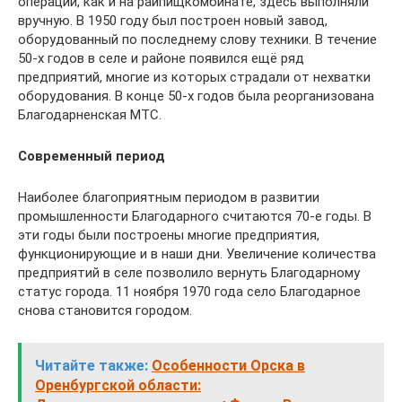
операций, как и на райпищкомбинате, здесь выполняли
вручную. В 1950 году был построен новый завод,
оборудованный по последнему слову техники. В течение
50-х годов в селе и районе появился ещё ряд
предприятий, многие из которых страдали от нехватки
оборудования. В конце 50-х годов была реорганизована
Благодарненская МТС.
Современный период
Наиболее благоприятным периодом в развитии
промышленности Благодарного считаются 70-е годы. В
эти годы были построены многие предприятия,
функционирующие и в наши дни. Увеличение количества
предприятий в селе позволило вернуть Благодарному
статус города. 11 ноября 1970 года село Благодарное
снова становится городом.
Читайте также:
Особенности Орска в
Оренбургской области: