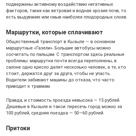
подвержены активному воздействию негативных
факторов, таких как ветровая и водная эрозия почв, то
есть выдувание или смыв наиболее плодородных слоев.
Маршрутки, которые сплачивают
Общественный транспорт в Кызыле — в основном
маршрутные «Газели». Большие автобусы можно
сосчитать по пальцам. С транспортом здесь реальные
проблемы: маршрутки почти всегда переполнены, в
салоне одно кресло делят несколько человек, а те, кто
стоит, держатся друг за друга, чтобы не упасть.
Водители забивают машины до отказа, что часто
приводит к травмам.
Правда, и стоимость проезда невысока — 15 рублей.
Дешевые в Кызыле и такси: пересечь город можно за
100 рублей, средняя поездка — 50—60 рублей.
Притоки