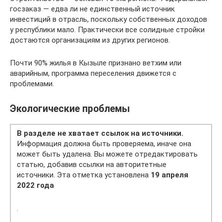
госзаказ — едва ли не единственный источник
инвестиций в отрасль, поскольку собственных доходов
у республики мало. Практически все солидные стройки
достаются организациям из других регионов.
Почти 90% жилья в Кызыле признано ветхим или
аварийным, программа переселения движется с
проблемами.
Экологические проблемы
В разделе не хватает ссылок на источники.
Информация должна быть проверяема, иначе она
может быть удалена. Вы можете отредактировать
статью, добавив ссылки на авторитетные
источники. Эта отметка установлена
19 апреля
2022 года
.