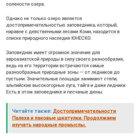
солености озера.
Однако не только озеро является
достопримечательностью заповедника, который,
наравне с девственными лесами Коми, находится в
списке природного наследия ЮНЕСКО.
Заповедник имеет огромное значение для
евроазиатской природы в силу своего разнообразия,
ведь на его территории встречаются самые
разнообразные природные зоны — от ледников до
пустыни. Значительные площади занимают степи,
альпийские высокогорные луга, тайга и даже ледники.
Есть в этом заповеднике и песчаные дюны.
Читайте также:
Достопримечательности
Палеха и лаковые шкатулки. Продолжаем
изучать народные промыслы.