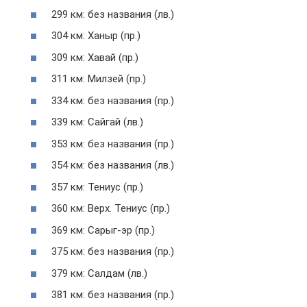
299 км: без названия (лв.)
304 км: Ханыр (пр.)
309 км: Хавай (пр.)
311 км: Милзей (пр.)
334 км: без названия (пр.)
339 км: Сайгай (лв.)
353 км: без названия (пр.)
354 км: без названия (лв.)
357 км: Тениус (пр.)
360 км: Верх. Тениус (пр.)
369 км: Сарыг-эр (пр.)
375 км: без названия (пр.)
379 км: Салдам (лв.)
381 км: без названия (пр.)