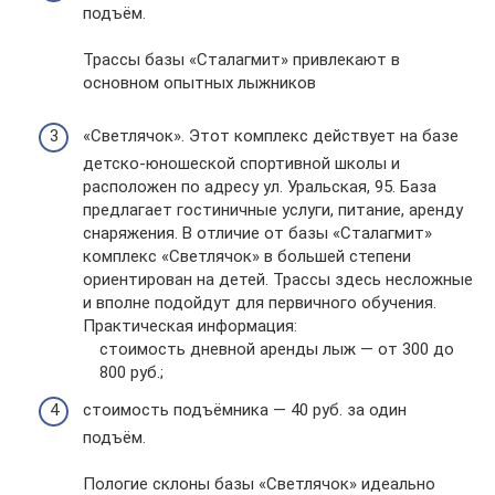
подъём.
Трассы базы «Сталагмит» привлекают в
основном опытных лыжников
«Светлячок». Этот комплекс действует на базе
детско-юношеской спортивной школы и
расположен по адресу ул. Уральская, 95. База
предлагает гостиничные услуги, питание, аренду
снаряжения. В отличие от базы «Сталагмит»
комплекс «Светлячок» в большей степени
ориентирован на детей. Трассы здесь несложные
и вполне подойдут для первичного обучения.
Практическая информация:
стоимость дневной аренды лыж — от 300 до
800 руб.;
стоимость подъёмника — 40 руб. за один
подъём.
Пологие склоны базы «Светлячок» идеально