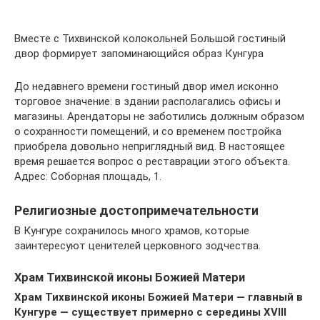
Вместе с Тихвинской колокольней Большой гостиный
двор формирует запоминающийся образ Кунгура
До недавнего времени гостиный двор имел исконно
торговое значение: в здании располагались офисы и
магазины. Арендаторы не заботились должным образом
о сохранности помещений, и со временем постройка
приобрела довольно неприглядный вид. В настоящее
время решается вопрос о реставрации этого объекта.
Адрес: Соборная площадь, 1.
Религиозные достопримечательности
В Кунгуре сохранилось много храмов, которые
заинтересуют ценителей церковного зодчества.
Храм Тихвинской иконы Божией Матери
Храм Тихвинской иконы Божией Матери — главный в
Кунгуре — существует примерно с середины XVIII