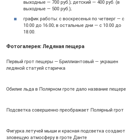
выходные — 700 руб.); детский — 400 руб. (в
выходные — 500 руб.);
график работы: с воскресенья по четверг — с
10.00 до 16.00; в остальные дни — с 10.00 до
18.00.
Фотогалерея: Ледяная пещера
Первый грот пещеры — Бриллиантовый — украшен
ледяной статуей старичка
Обилие льда в Полярном гроте дало название пещере
Подсветка совершенно преображает Полярный грот
Фигурка летучей мыши и красная подсветка создают
зловещую атмосферу в гроте Данте