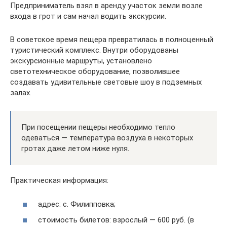
Предприниматель взял в аренду участок земли возле
входа в грот и сам начал водить экскурсии.
В советское время пещера превратилась в полноценный
туристический комплекс. Внутри оборудованы
экскурсионные маршруты, установлено
светотехническое оборудование, позволившее
создавать удивительные световые шоу в подземных
залах.
При посещении пещеры необходимо тепло
одеваться — температура воздуха в некоторых
гротах даже летом ниже нуля.
Практическая информация:
адрес: c. Филипповка;
стоимость билетов: взрослый — 600 руб. (в