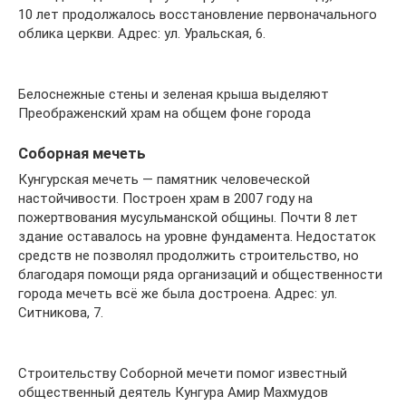
10 лет продолжалось восстановление первоначального
облика церкви. Адрес: ул. Уральская, 6.
Белоснежные стены и зеленая крыша выделяют
Преображенский храм на общем фоне города
Соборная мечеть
Кунгурская мечеть — памятник человеческой
настойчивости. Построен храм в 2007 году на
пожертвования мусульманской общины. Почти 8 лет
здание оставалось на уровне фундамента. Недостаток
средств не позволял продолжить строительство, но
благодаря помощи ряда организаций и общественности
города мечеть всё же была достроена. Адрес: ул.
Ситникова, 7.
Строительству Соборной мечети помог известный
общественный деятель Кунгура Амир Махмудов