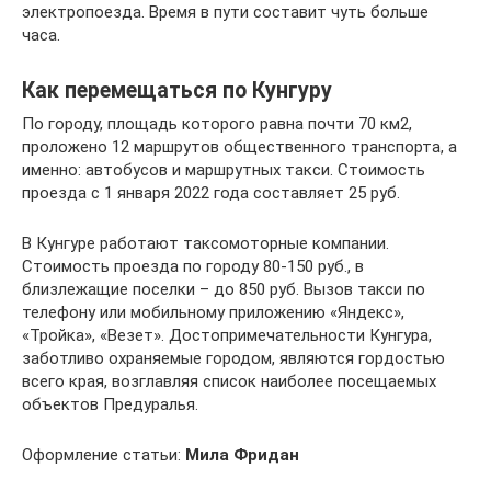
электропоезда. Время в пути составит чуть больше
часа.
Как перемещаться по Кунгуру
По городу, площадь которого равна почти 70 км2,
проложено 12 маршрутов общественного транспорта, а
именно: автобусов и маршрутных такси. Стоимость
проезда с 1 января 2022 года составляет 25 руб.
В Кунгуре работают таксомоторные компании.
Стоимость проезда по городу 80-150 руб., в
близлежащие поселки – до 850 руб. Вызов такси по
телефону или мобильному приложению «Яндекс»,
«Тройка», «Везет». Достопримечательности Кунгура,
заботливо охраняемые городом, являются гордостью
всего края, возглавляя список наиболее посещаемых
объектов Предуралья.
Оформление статьи:
Мила Фридан