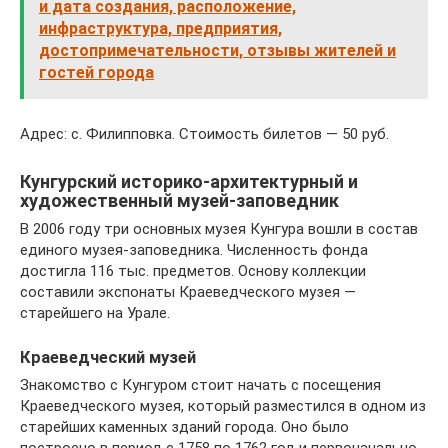
и дата создания, расположение,
инфраструктура, предприятия,
достопримечательности, отзывы жителей и
гостей города
Адрес: с. Филипповка. Стоимость билетов — 50 руб.
Кунгурский историко-архитектурный и
художественный музей-заповедник
В 2006 году три основных музея Кунгура вошли в состав
единого музея-заповедника. Численность фонда
достигла 116 тыс. предметов. Основу коллекции
составили экспонаты Краеведческого музея —
старейшего на Урале.
Краеведческий музей
Знакомство с Кунгуром стоит начать с посещения
Краеведческого музея, который разместился в одном из
старейших каменных зданий города. Оно было