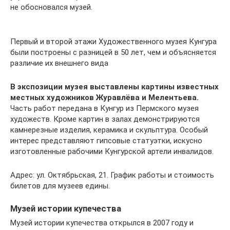
не обосновался музей.
Первый и второй этажи Художественного музея Кунгура
были построены с разницей в 50 лет, чем и объясняется
различие их внешнего вида
В экспозиции музея выставлены картины известных
местных художников Журавлёва и Мелентьева.
Часть работ передана в Кунгур из Пермского музея
художеств. Кроме картин в залах демонстрируются
камнерезные изделия, керамика и скульптура. Особый
интерес представляют гипсовые статуэтки, искусно
изготовленные рабочими Кунгурской артели инвалидов.
Адрес: ул. Октябрьская, 21. График работы и стоимость
билетов для музеев едины.
Музей истории купечества
Музей истории купечества открылся в 2007 году и