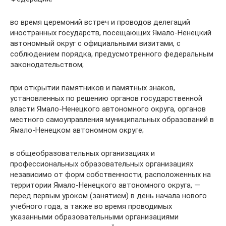
во время церемоний встреч и проводов делегаций
иностранных государств, посещающих Ямало-Ненецкий
автономный округ с официальными визитами, с
соблюдением порядка, предусмотренного федеральным
законодательством;
при открытии памятников и памятных знаков,
установленных по решению органов государственной
власти Ямало-Ненецкого автономного округа, органов
местного самоуправления муниципальных образований в
Ямало-Ненецком автономном округе;
в общеобразовательных организациях и
профессиональных образовательных организациях
независимо от форм собственности, расположенных на
территории Ямало-Ненецкого автономного округа, —
перед первым уроком (занятием) в день начала нового
учебного года, а также во время проводимых
указанными образовательными организациями