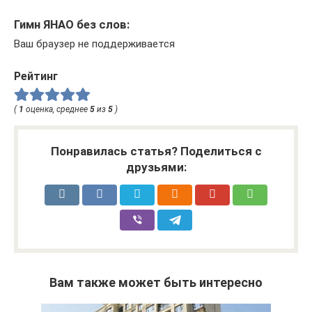
Гимн ЯНАО без слов:
Ваш браузер не поддерживается
Рейтинг
(
1
оценка, среднее
5
из
5
)
Понравилась статья? Поделиться с
друзьями:
Вам также может быть интересно