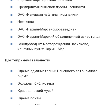
Предприятия пищевой промышленности
ОАО «Ненецкая нефтяная компания»
Нефтяная
ОАО «Нарьян-Марсейсморазведка»
ОАО «Нарьян-Марский объединенный авиаотряд»
Газопровод от месторождения Василково,
конечный пункт Нарьян-Мар
Достопримечательности
Здание администрации Ненецкого автономного
округа
Окружная библиотека
Краеведческий музей
Здание почты