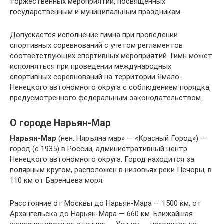
торжественных мероприятий, посвященных
государственным и муниципальным праздникам.
Допускается исполнение гимна при проведении
спортивных соревнований с учетом регламентов
соответствующих спортивных мероприятий. Гимн может
исполняться при проведении международных
спортивных соревнований на территории Ямало-
Ненецкого автономного округа с соблюдением порядка,
предусмотренного федеральным законодательством.
О городе Нарьян-Мар
Нарьян-Мар
(нен. Няръяна мар» — «Красный Город») —
город (с 1935) в России, административный центр
Ненецкого автономного округа. Город находится за
полярным кругом, расположен в низовьях реки Печоры, в
110 км от Баренцева моря.
Расстояние от Москвы до Нарьян-Мара — 1500 км, от
Архангельска до Нарьян-Мара — 660 км. Ближайшая