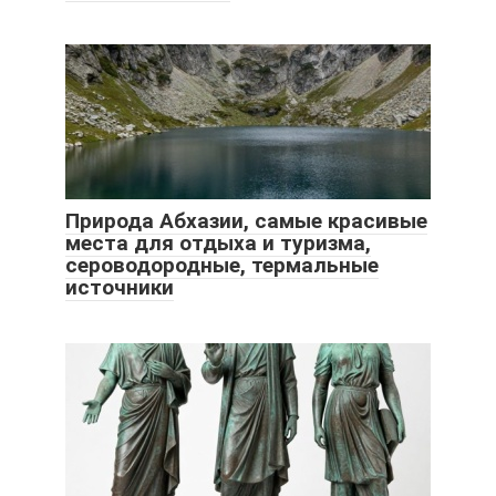
Природа Абхазии, самые красивые
места для отдыха и туризма,
сероводородные, термальные
источники