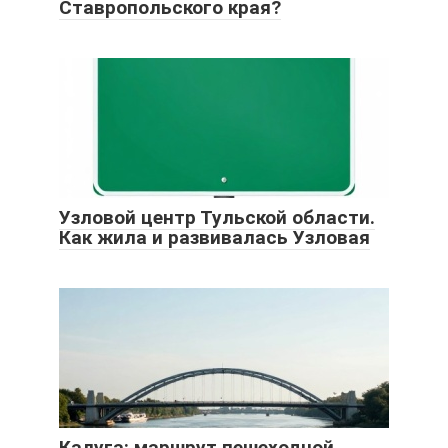
Ставропольского края?
Узловой центр Тульской области.
Как жила и развивалась Узловая
Калуга: маршрут пешеходной