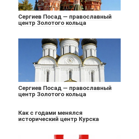
Сергиев Посад — православный
центр Золотого кольца
Сергиев Посад — православный
центр Золотого кольца
Как с годами менялся
исторический центр Курска