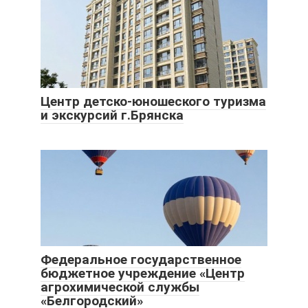
Центр детско-юношеского туризма
и экскурсий г.Брянска
Федеральное государственное
бюджетное учреждение «Центр
агрохимической службы
«Белгородский»