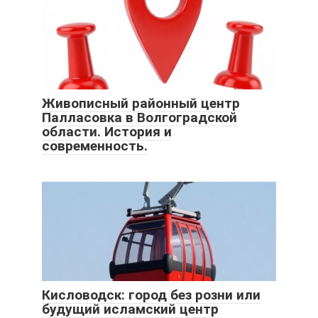
Живописный районный центр
Палласовка в Волгоградской
области. История и
современность.
Кисловодск: город без розни или
будущий исламский центр