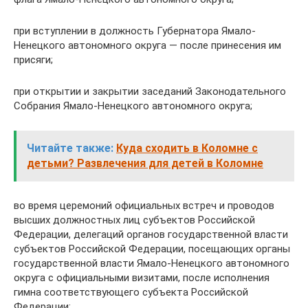
при вступлении в должность Губернатора Ямало-
Ненецкого автономного округа — после принесения им
присяги;
при открытии и закрытии заседаний Законодательного
Собрания Ямало-Ненецкого автономного округа;
Читайте также:
Куда сходить в Коломне с
детьми? Развлечения для детей в Коломне
во время церемоний официальных встреч и проводов
высших должностных лиц субъектов Российской
Федерации, делегаций органов государственной власти
субъектов Российской Федерации, посещающих органы
государственной власти Ямало-Ненецкого автономного
округа с официальными визитами, после исполнения
гимна соответствующего субъекта Российской
Федерации;