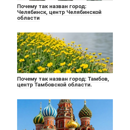
Почему так назван город:
Челябинск, центр Челябинской
области
Почему так назван город: Тамбов,
центр Тамбовской области.