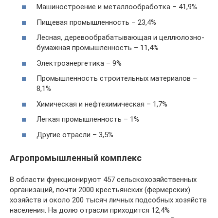
Машиностроение и металлообработка – 41,9%
Пищевая промышленность – 23,4%
Лесная, деревообрабатывающая и целлюлозно-
бумажная промышленность – 11,4%
Электроэнергетика – 9%
Промышленность строительных материалов –
8,1%
Химическая и нефтехимическая – 1,7%
Легкая промышленность – 1%
Другие отрасли – 3,5%
Агропромышленный комплекс
В области функционируют 457 сельскохозяйственных
организаций, почти 2000 крестьянских (фермерских)
хозяйств и около 200 тысяч личных подсобных хозяйств
населения. На долю отрасли приходится 12,4%