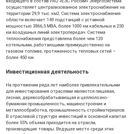
входящего в состав РАО «ЕЭС России» Энергосистема
осуществляет централизованное электроснабжение на
территории 29,9 тыс. км2. Система электроснабжения
области включает 149 подстанций с уставной
мощностью 3866,5 МВА, более 1000 км кабельных и 250
км воздушных линий электропередач. Система
теплоснабжения представлена более чем 120
котельными, работающими преимущественно на
газовом топливе, протяженность тепловых сетей –
более 450 км.
Инвестиционная деятельность
На протяжении ряда лет наиболее привлекательными
для инвестирования отраслями являются пищевая,
лесная, деревообрабатывающая и целлюлозно-
бумажная промышленность, машиностроение и
металлообработка, промышленность стройматериалов.
В отраслевой структуре инвестиций в основной капитал
более 55% объема приходится на отрасли,
производящие товары. Ведущее место среди этих