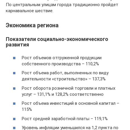
По центральным улицам города традиционно пройдет
карнавальное шествие.
Экономика региона
Показатели социально-экономического
развития
Рост объемов отгруженной продукции
собственного производства – 110,2%
Рост объема работ, выполненных по виду
деятельности «строительство» – 137,3%
Рост оборота розничной торговли и платных
услуг – 131,1% и 128,2% соответственно
Рост объема инвестиций в основной капитал –
115%
Рост средней заработной платы – 119,1%
Уровень инфляции уменьшился на 1,2 пункта по