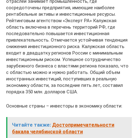
отраслей занимает промышленность, где
сосредоточены предприятия, имеющие наиболее
рентабельные активы и инвестиционные ресурсы.
Рейтинговым агентством «Эксперт РА» Калужская
область включена в перечень территорий РФ, где
последовательно повышается инвестиционная
привлекательность. Отмечается устойчивая тенденция
снижения инвестиционного риска. Калужская область
входит в двадцатку регионов России с минимальным
инвестиционным риском. Успешное сотрудничество
зарубежного бизнеса с властями региона показало, что
с областью можно и нужно работать. Общий объем
иностранных инвестиций, поступивших в реальную
экономику области, за последние пять лет, составил
порядка 350 млн. долларов США.
Основные страны – инвесторы в экономику области:
Читайте также:
Достопримечательности
бакала челябинской области