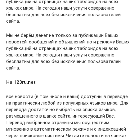
публикаций на страницах наших таблоидов на всех
языках мира. На сегодня наши услуги совершенно
бесплатны для всех без исключения пользователей
сайта.
Мы не берём денег не только за публикации Ваших
новостей, сообщений и объявлений, но и рекламу Ваших
публикаций на страницах наших таблоидов на всех
языках мира. На сегодня наши услуги совершенно
бесплатны для всех без исключения пользователей
сайта.
На 123ru.net
все новости (в том числе и ваши) доступны в переводе
на практически любой из популярных языков мира. Для
перевода достаточно выбрать из списка языков,
размещённого в шапке сайта, интересующий Вас.
Перевод выбранной страницы мы осуществим
мгновенно в автоматическом режиме и с индексацией
через поисковые системы. Читайте новости на языках