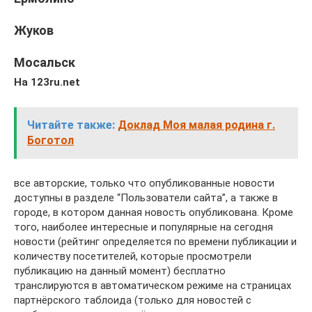
Жуков
Мосальск
На 123ru.net
Читайте также:
Доклад Моя малая родина г.
Боготол
все авторские, только что опубликованные новости
доступны в разделе “Пользователи сайта”, а также в
городе, в котором данная новость опубликована. Кроме
того, наиболее интересные и популярные на сегодня
новости (рейтинг определяется по времени публикации и
количеству посетителей, которые просмотрели
публикацию на данный момент) бесплатно
транслируются в автоматическом режиме на страницах
партнёрского таблоида (только для новостей с