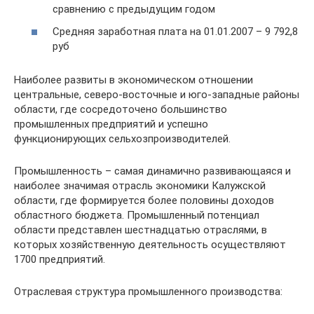
сравнению с предыдущим годом
Средняя заработная плата на 01.01.2007 – 9 792,8
руб
Наиболее развиты в экономическом отношении
центральные, северо-восточные и юго-западные районы
области, где сосредоточено большинство
промышленных предприятий и успешно
функционирующих сельхозпроизводителей.
Промышленность – самая динамично развивающаяся и
наиболее значимая отрасль экономики Калужской
области, где формируется более половины доходов
областного бюджета. Промышленный потенциал
области представлен шестнадцатью отраслями, в
которых хозяйственную деятельность осуществляют
1700 предприятий.
Отраслевая структура промышленного производства: