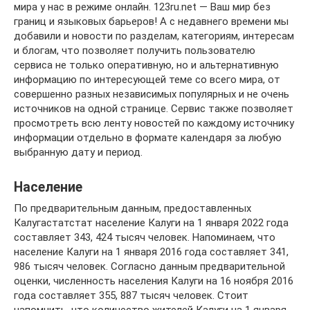
мира у нас в режиме онлайн. 123ru.net — Ваш мир без
границ и языковых барьеров! А с недавнего времени мы
добавили и новости по разделам, категориям, интересам
и блогам, что позволяет получить пользователю
сервиса не только оперативную, но и альтернативную
информацию по интересующей теме со всего мира, от
совершенно разных независимых популярных и не очень
источников на одной странице. Сервис также позволяет
просмотреть всю ленту новостей по каждому источнику
информации отдельно в формате календаря за любую
выбранную дату и период.
Население
По предварительным данным, предоставленных
Калугастатстат население Калуги на 1 января 2022 года
составляет 343, 424 тысяч человек. Напоминаем, что
население Калуги на 1 января 2016 года составляет 341,
986 тысяч человек. Согласно данным предварительной
оценки, численность населения Калуги на 16 ноября 2016
года составляет 355, 887 тысяч человек. Стоит