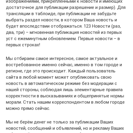
изображениями, прикреплёнными к новости и имеющих
достаточное для публикации разрешение и размер). Для
трансляции в таблоиде, при публикации не забудьте
выбрать раздел новости, в котором Ваша новость и
будет впоследствии отображаться. 123 Новости (раз,
два, три) – мгновенная публикация новостей из первых
уст с ежеминутным обновлением. Первые новости – в
первых строках!
Мы отбираем самое интересное, самое актуальное и
востребованное именно сейчас, именно в том городе и
регионе, где это происходит. Каждый пользователь
сайта в любой момент может опубликовать свою
новость в автоматическом режиме без модерации с
нашей стороны, соблюдая лишь элементарные правила
корректности в высказываниях и общепринятые нормы
морали. Стать нашим корреспондентом в любом городе
можно прямо сейчас.
Мы не берём денег не только за публикации Ваших
новостей, сообщений и объявлений, но и рекламу Ваших