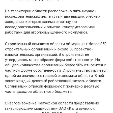
На территории области расположено пять научно-
исследовательских института и два высших учебных
заведения, которые занимаются научно-
исследовательскими и опытно-конструкторскими
работами для агропромышленного комплекса.
Строительный комплекс области объединяет более 850
строительных организаций и около 50 проектно-
изыскательских организаций. В строительстве
утвердилось многообразие форм собственности. Из
общего количества организации более 90% относится к
частной форме собственности. Строительство является
одной из значимых отраслей экономики области. В ней
занят каждый девятый работающий житель области.
Организации отрасли формируют примерно десятую
часть доходов областного бюджета.
Энергоснабжение Калужской области представлено
генерирующими мощностями ОАО «Калугаэнерго»,