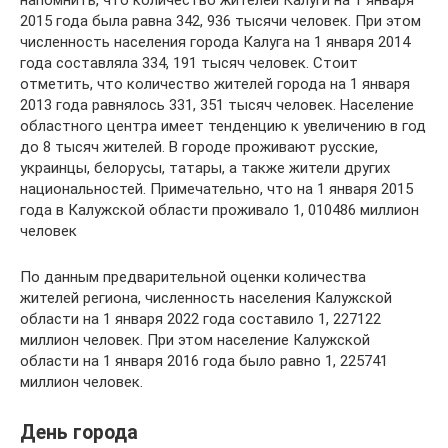
напомнить, что количество жителей Калуги на 1 января
2015 года была равна 342, 936 тысячи человек. При этом
численность населения города Калуга на 1 января 2014
года составляла 334, 191 тысяч человек. Стоит
отметить, что количество жителей города на 1 января
2013 года равнялось 331, 351 тысяч человек. Население
областного центра имеет тенденцию к увеличению в год
до 8 тысяч жителей. В городе проживают русские,
украинцы, белорусы, татары, а также жители других
национальностей. Примечательно, что на 1 января 2015
года в Калужской области проживало 1, 010486 миллион
человек
По данным предварительной оценки количества
жителей региона, численность населения Калужской
области на 1 января 2022 года составило 1, 227122
миллион человек. При этом население Калужской
области на 1 января 2016 года было равно 1, 225741
миллион человек.
День города