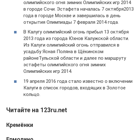
олимпийского огня зимних Олимпийских игр 2014
в городе Сочи. Эстафета началась 7 октября2013
года в городе Москве и завершилась в день
открытия Олимпиады 7 февраля 2014 года.
В Калугу олимпийский огонь прибыл 13 октября
2013 года из города Юхнов Калужской области.
Из Калуги олимпийский огонь отправился в
усадьбу Ясная Поляна в Щёкинском
районеТульской области и далее по маршруту
эстафеты олимпийского огня зимних
Олимпийских игр 2014.
19 апреля 2016 года стало известно о включении
Калуги в список городов, входящих в Золотое
кольцо.
Читайте на 123ru.net
Кремёнки
Ермолино