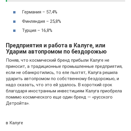
Германия – 57,4%
Финляндия – 25,8%
Турция – 16,8%
Предприятия и работа в Калуге, или
Ударим автопромом по бездорожью
Поняв, что космический бренд прибыли Калуге не
приносит, а традиционные промышленные предприятия,
если не обанкротились, то еле пыхтят, Калуга решила
ударить автопромом по собственному бездорожью, и
надо сказать, что это ей удалось. В короткий срок
благодаря иностранным инвестициям Калуга приобрела
помимо космического еще один бренд — «русского
Детройта».
в Калуге