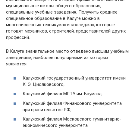
муниципальные школы общего образования,
специальные учебные заведения. Получить среднее
специальное образование в Калуге можно в
многочисленных техникумах и колледжах, которые
готовят механиков, строителей, представителей других
профессий.
В Калуге значительное место отведено высшим учебным
заведениям, наиболее популярными из которых
являются:
Калужский государственный университет имени
К. Э. Циолковского,
Калужский филиал МГТУ им. Баумана,
Калужский филиал Финансового университета
при правительстве РФ,
Калужский филиал Московского гуманитарно-
экономического университета