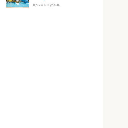
Крым и Кубань