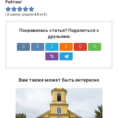
Рейтинг
(
2
оценки, среднее
4.5
из
5
)
Понравилась статья? Поделиться с
друзьями:
Вам также может быть интересно