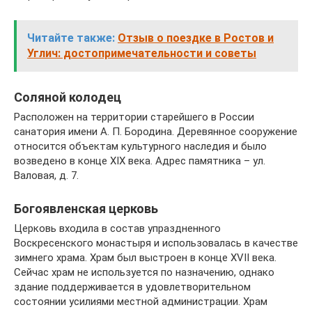
Читайте также:
Отзыв о поездке в Ростов и
Углич: достопримечательности и советы
Соляной колодец
Расположен на территории старейшего в России
санатория имени А. П. Бородина. Деревянное сооружение
относится объектам культурного наследия и было
возведено в конце XIX века. Адрес памятника – ул.
Валовая, д. 7.
Богоявленская церковь
Церковь входила в состав упраздненного
Воскресенского монастыря и использовалась в качестве
зимнего храма. Храм был выстроен в конце XVII века.
Сейчас храм не используется по назначению, однако
здание поддерживается в удовлетворительном
состоянии усилиями местной администрации. Храм