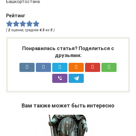
Башкортостана.
Рейтинг
(
2
оценки, среднее
4.5
из
5
)
Понравилась статья? Поделиться с
друзьями:
Вам также может быть интересно