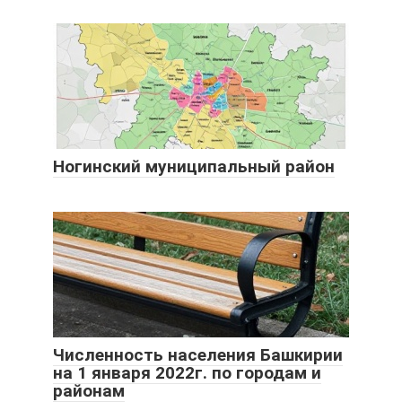
Ногинский муниципальный район
Численность населения Башкирии
на 1 января 2022г. по городам и
районам