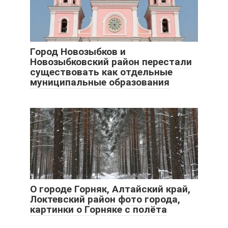
Город Новозыбков и
Новозыбковский район перестали
существовать как отдельные
муниципальные образования
О городе Горняк, Алтайский край,
Локтевский район фото города,
картинки о Горняке с полёта