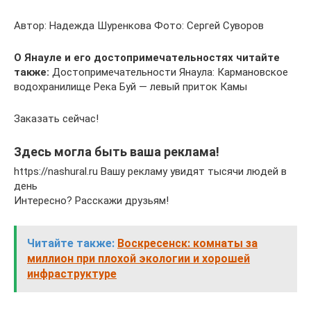
Автор: Надежда Шуренкова Фото: Сергей Суворов
О Янауле и его достопримечательностях читайте
также:
Достопримечательности Янаула: Кармановское
водохранилище Река Буй — левый приток Камы
Заказать сейчас!
Здесь могла быть ваша реклама!
https://nashural.ru Вашу рекламу увидят тысячи людей в
день
Интересно? Расскажи друзьям!
Читайте также:
Воскресенск: комнаты за
миллион при плохой экологии и хорошей
инфраструктуре