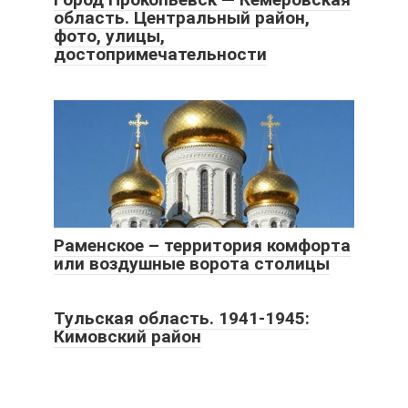
область. Центральный район,
фото, улицы,
достопримечательности
Раменское – территория комфорта
или воздушные ворота столицы
Тульская область. 1941-1945:
Кимовский район