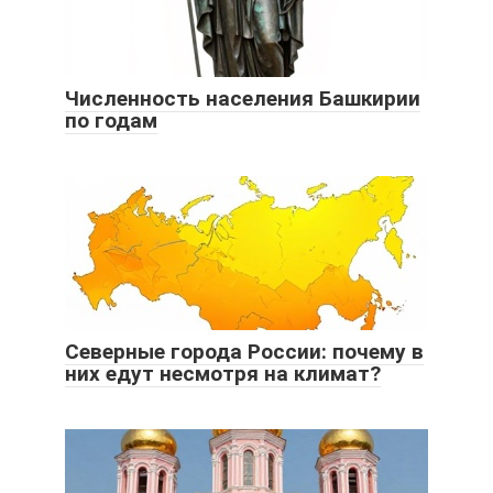
Численность населения Башкирии
по годам
Северные города России: почему в
них едут несмотря на климат?