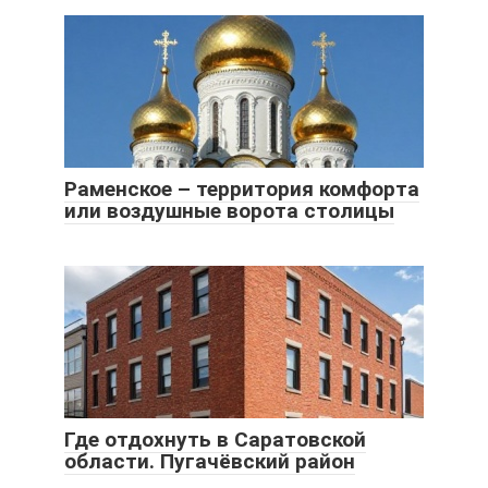
Раменское – территория комфорта
или воздушные ворота столицы
Где отдохнуть в Саратовской
области. Пугачёвский район