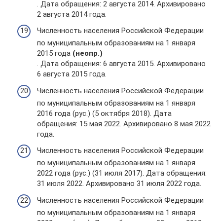
. Дата обращения: 2 августа 2014. Архивировано
2 августа 2014 года.
Численность населения Российской Федерации
по муниципальным образованиям на 1 января
2015 года
(неопр.)
. Дата обращения: 6 августа 2015. Архивировано
6 августа 2015 года.
Численность населения Российской Федерации
по муниципальным образованиям на 1 января
2016 года (рус.) (5 октября 2018). Дата
обращения: 15 мая 2022. Архивировано 8 мая 2022
года.
Численность населения Российской Федерации
по муниципальным образованиям на 1 января
2022 года (рус.) (31 июля 2017). Дата обращения:
31 июля 2022. Архивировано 31 июля 2022 года.
Численность населения Российской Федерации
по муниципальным образованиям на 1 января