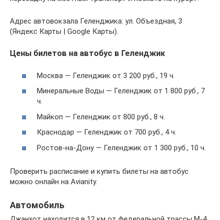
Адрес автовокзала Геленджика: ул. Объездная, 3
(Яндекс Карты | Google Карты).
Цены билетов на автобус в Геленджик
Москва — Геленджик от 3 200 руб., 19 ч.
Минеральные Воды — Геленджик от 1 800 руб., 7
ч.
Майкоп — Геленджик от 800 руб., 8 ч.
Краснодар — Геленджик от 700 руб., 4 ч.
Ростов-на-Дону — Геленджик от 1 300 руб., 10 ч.
Проверить расписание и купить билеты на автобус
можно онлайн на Avianity.
Автомобиль
Джанхот находится в 12 км от федеральной трассы М-4