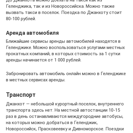
Геленджика, так и из Новороссийска. Можно также
вызвать такси в поселок. Поездка по Джанхоту стоит
80-100 рублей.
Аренда автомобиля
Ближайшие сервисы аренды автомобилей находятся в
Геленджике. Можно воспользоваться услугами местных
прокатных компаний, в которых стоимость за 1 сутки
аренды начинается от 1 000 рублей.
Забронировать автомобиль онлайн можно в Геленджике
в местных сервисах аренды.
Транспорт
Джанхот — небольшой курортный поселок, внутреннего
транспорта здесь нет. На местной автостанции 10-15
раз в день останавливаются междугородние автобусы,
на которых можно добраться в Геленджик,
Новороссийск, Прасковеевку и Дивноморское. Поездки