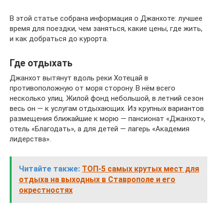
В этой статье собрана информация о Джанхоте: лучшее
время для поездки, чем заняться, какие цены, где жить,
и как добраться до курорта.
Где отдыхать
Джанхот вытянут вдоль реки Хотецай в
противоположную от моря сторону. В нём всего
несколько улиц. Жилой фонд небольшой, в летний сезон
весь он — к услугам отдыхающих. Из крупных вариантов
размещения ближайшие к морю — пансионат «Джанхот»,
отель «Благодать», а для детей — лагерь «Академия
лидерства».
Читайте также:
ТОП-5 самых крутых мест для
отдыха на выходных в Ставрополе и его
окрестностях