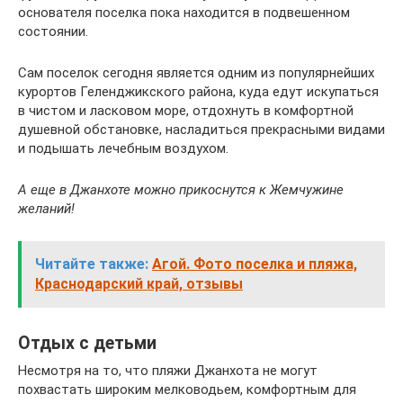
основателя поселка пока находится в подвешенном
состоянии.
Сам поселок сегодня является одним из популярнейших
курортов Геленджикского района, куда едут искупаться
в чистом и ласковом море, отдохнуть в комфортной
душевной обстановке, насладиться прекрасными видами
и подышать лечебным воздухом.
А еще в Джанхоте можно прикоснутся к Жемчужине
желаний!
Читайте также:
Агой. Фото поселка и пляжа,
Краснодарский край, отзывы
Отдых с детьми
Несмотря на то, что пляжи Джанхота не могут
похвастать широким мелководьем, комфортным для