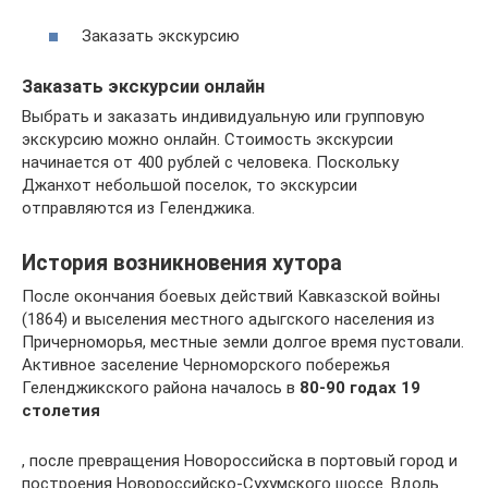
Заказать экскурсию
Заказать экскурсии онлайн
Выбрать и заказать индивидуальную или групповую
экскурсию можно онлайн. Стоимость экскурсии
начинается от 400 рублей с человека. Поскольку
Джанхот небольшой поселок, то экскурсии
отправляются из Геленджика.
История возникновения хутора
После окончания боевых действий Кавказской войны
(1864) и выселения местного адыгского населения из
Причерноморья, местные земли долгое время пустовали.
Активное заселение Черноморского побережья
Геленджикского района началось в
80-90 годах 19
столетия
, после превращения Новороссийска в портовый город и
построения Новороссийско-Сухумского шоссе. Вдоль