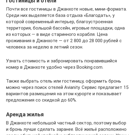
Гостиницы и отели
Почти все гостиницы в Джанхоте новые, мини-формата.
Среди них выделяется база отдыха «Благодать», у
которой современный интерьер, благоустроенная
территория, большой бассейн, игровые площадки, одна
из которых — в виде старинного корабля. Цена
проживания в Джанхоте — от 2 800 до 28 000 рублей с
человека за неделю в летний сезон.
Узнать стоимость и забронировать понравившийся
номер в Джанхоте удобно через Booking.com.
Также выбрать отель или гостиницу, оформить бронь
можно через поиск отелей Avianity. Сервис предлагает 15
вариантов размещения на этом курорте и показывает
предложения со скидкой до 60%.
Аренда жилья
В Джанхоте небольшой частный сектор, поэтому выбор
и бронь лучше сделать заранее. Всё жильё расположено