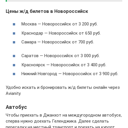
Цены ж/д билетов в Новороссийск
Москва — Новороссийск от 3 200 руб.
Краснодар — Новороссийск от 650 руб.
Самара — Новороссийск от 700 руб.
Саратов — Новороссийск от 3 000 руб.
Красноярск — Новороссийск от 3 400 руб.
Нижний Новгород — Новороссийск от 3 900 руб.
Удобно искать и бронировать ж/д билеты онлайн через
Avianity.
Автобус
Чтобы приехать в Джанхот на междугородном автобусе,
сперва нужно доехать Геленджика. Далее сделать
пересадку на местный транспорт и поехать на курорт.