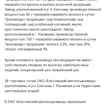
переработку молока и выпуск молочной продукции.
Завод, расположенный в р. п. Елатьма, производственной
мощностью 60 т перерабатываемого молока в сутки.
Производит продукцию: сыр пошехонский, сыр
голландский, сыр колбасный копченый, масло
крестьянское, масло шоколадное. Завод,
расположенный в г. Касимове, производственной
мощностью 150 т перерабатываемого молока в сутки.
Производит продукцию: молоко 2,5%, сметана 20%,
творог обезжиренный 5%.
Кроме основного производства предприятие имеет
собственную пекарню по выпечке хлебобулочных
изделий, кондитерский цех, пельменный цех.
28 торговых точек ОАО «Елатомский маслосырзавод»
расположены в р.п. Елатьма, г. Касимове и на территории
центральных усадеб.
В ОАО «Елатомский маслосырзавод» произошло