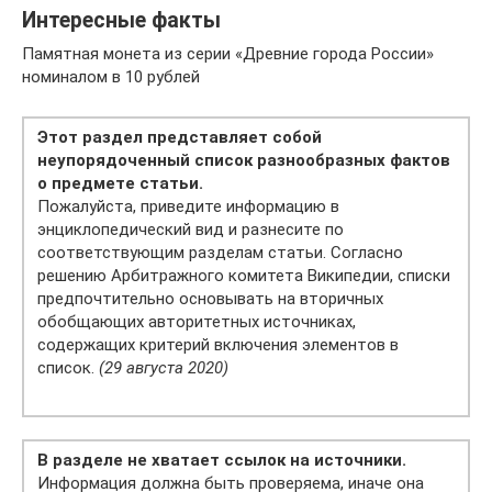
Интересные факты
Памятная монета из серии «Древние города России»
номиналом в 10 рублей
Этот раздел представляет собой
неупорядоченный список разнообразных фактов
о предмете статьи.
Пожалуйста, приведите информацию в
энциклопедический вид и разнесите по
соответствующим разделам статьи. Согласно
решению Арбитражного комитета Википедии, списки
предпочтительно основывать на вторичных
обобщающих авторитетных источниках,
содержащих критерий включения элементов в
список.
(29 августа 2020)
В разделе не хватает ссылок на источники.
Информация должна быть проверяема, иначе она