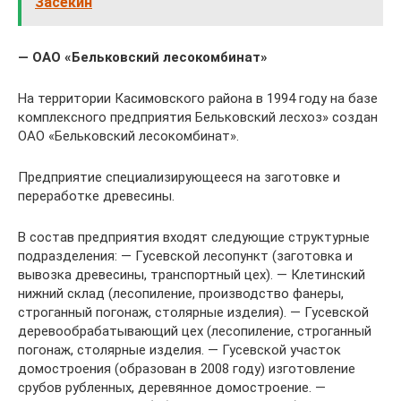
Засекин
— ОАО «Бельковский лесокомбинат»
На территории Касимовского района в 1994 году на базе
комплексного предприятия Бельковский лесхоз» создан
ОАО «Бельковский лесокомбинат».
Предприятие специализирующееся на заготовке и
переработке древесины.
В состав предприятия входят следующие структурные
подразделения: — Гусевской лесопункт (заготовка и
вывозка древесины, транспортный цех). — Клетинский
нижний склад (лесопиление, производство фанеры,
строганный погонаж, столярные изделия). — Гусевской
деревообрабатывающий цех (лесопиление, строганный
погонаж, столярные изделия. — Гусевской участок
домостроения (образован в 2008 году) изготовление
срубов рубленных, деревянное домостроение. —