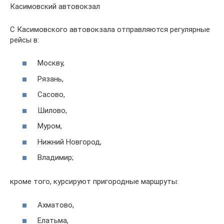
Касимовский автовокзал
С Касимовского автовокзала отправляются регулярные
рейсы в:
Москву,
Рязань,
Сасово,
Шилово,
Муром,
Нижний Новгород,
Владимир;
кроме того, курсируют пригородные маршруты:
Ахматово,
Елатьма,