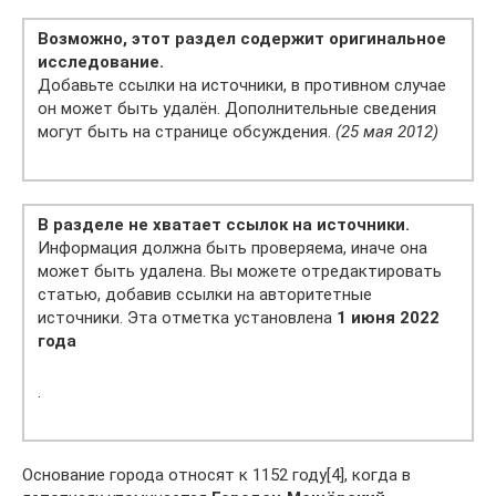
Возможно, этот раздел содержит оригинальное
исследование.
Добавьте ссылки на источники, в противном случае
он может быть удалён. Дополнительные сведения
могут быть на странице обсуждения.
(25 мая 2012)
В разделе не хватает ссылок на источники.
Информация должна быть проверяема, иначе она
может быть удалена. Вы можете отредактировать
статью, добавив ссылки на авторитетные
источники. Эта отметка установлена
1 июня 2022
года
.
Основание города относят к 1152 году[4], когда в