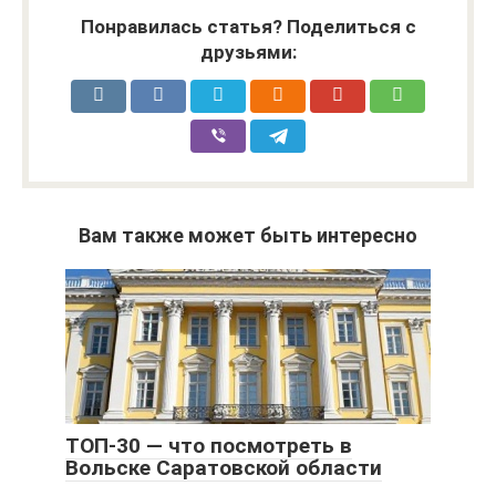
Понравилась статья? Поделиться с
друзьями:
Вам также может быть интересно
ТОП-30 — что посмотреть в
Вольске Саратовской области