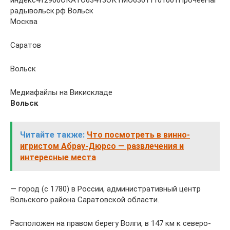
радывольск.рф Вольск
Москва
Саратов
Вольск
Медиафайлы на Викискладе
Вольск
Читайте также:
Что посмотреть в винно-
игристом Абрау-Дюрсо — развлечения и
интересные места
— город (с 1780) в России, административный центр
Вольского района Саратовской области.
Расположен на правом берегу Волги, в 147 км к северо-