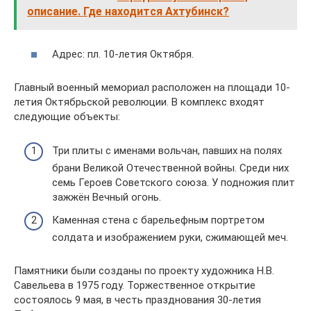
описание. Где находится Ахтубинск?
Адрес: пл. 10-летия Октября.
Главный военный мемориал расположен на площади 10-
летия Октябрьской революции. В комплекс входят
следующие объекты:
Три плиты с именами вольчан, павших на полях
брани Великой Отечественной войны. Среди них
семь Героев Советского союза. У подножия плит
зажжён Вечный огонь.
Каменная стена с барельефным портретом
солдата и изображением руки, сжимающей меч.
Памятники были созданы по проекту художника Н.В.
Савельева в 1975 году. Торжественное открытие
состоялось 9 мая, в честь празднования 30-летия