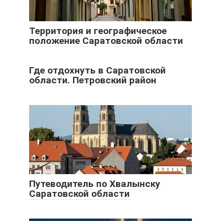
Территория и географическое
положение Саратовской области
Где отдохнуть в Саратовской
области. Петровский район
Путеводитель по Хвалынску
Саратовской области