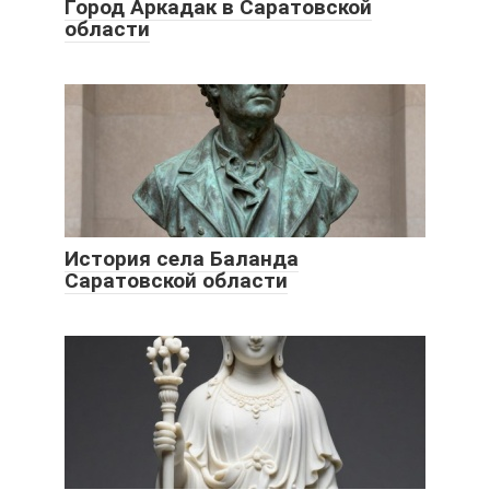
Город Аркадак в Саратовской
области
История села Баланда
Саратовской области