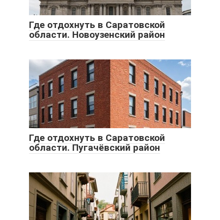
Где отдохнуть в Саратовской
области. Новоузенский район
Где отдохнуть в Саратовской
области. Пугачёвский район