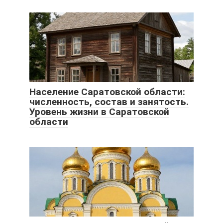
Население Саратовской области:
численность, состав и занятость.
Уровень жизни в Саратовской
области