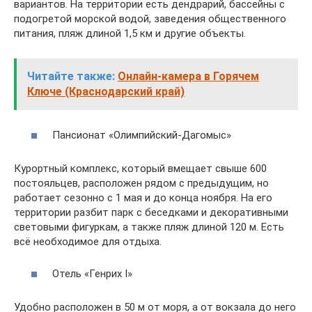
вариантов. На территории есть дендрарий, бассейны с
подогретой морской водой, заведения общественного
питания, пляж длиной 1,5 км и другие объекты.
Читайте также:
Онлайн-камера в Горячем
Ключе (Краснодарский край)
Пансионат «Олимпийский-Дагомыс»
Курортный комплекс, который вмещает свыше 600
постояльцев, расположен рядом с предыдущим, но
работает сезонно с 1 мая и до конца ноября. На его
территории разбит парк с беседками и декоративными
световыми фигуркам, а также пляж длиной 120 м. Есть
всё необходимое для отдыха.
Отель «Генрих I»
Удобно расположен в 50 м от моря, а от вокзала до него