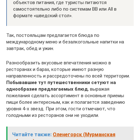
объектов питания, где туристы питаются
самостоятельно либо по системам ВВ или All в
формате «шведский стол».
Так, постояльцам предлагается блюда по
международному меню и безалкогольные напитки на
завтрак, обед и ужин.
Разнообразить вкусовые впечатления можно в
ресторанах и барах, которые имеют разную
направленность и рассредоточены по всей территории.
Побывавшие тут путешественники сетуют на
однообразие предлагаемых блюд
, выражая
пожелания сделать ассортимент в основные приемы
пищи более интересным, как и полагается заведению
уровня 4-х звезд. При этом, гости отмечают, что
голодными из ресторанов они не уходили.
Читайте также:
Оленегорск (Мурманская