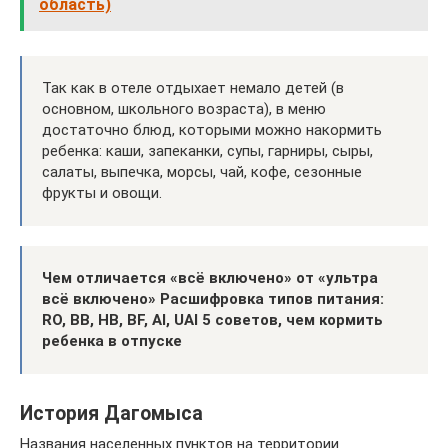
область)
Так как в отеле отдыхает немало детей (в
основном, школьного возраста), в меню
достаточно блюд, которыми можно накормить
ребенка: каши, запеканки, супы, гарниры, сыры,
салаты, выпечка, морсы, чай, кофе, сезонные
фрукты и овощи.
Чем отличается «всё включено» от «ультра
всё включено» Расшифровка типов питания:
RO, BB, HB, BF, AI, UAI 5 советов, чем кормить
ребенка в отпуске
История Дагомыса
Названия населенных пунктов на территории