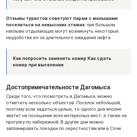
Отзывы туристов советуют парам с малышами
поселиться на невысоких этажах
: при большом
наплыве отдыхающих могут возникнуть некоторые
неудобства из-за длительного ожидания лифта.
Как попросить заменить номер Как сдать
номер при выселении
Достопримечательности Дагомыса
Среди того, что посмотреть в Дагомысе, можно
отметить несколько объектов. Поселок небольшой,
поэтому если задаться целью, то одного дня вполне
хватит на посещение всех интересных мест, а также на
прогулку по набережной. В другие дни можно
запланировать поездки по окрестностям или в Сочи.