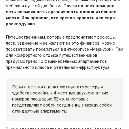
мебели и сушкой для белья.
Почти во всех номерах
есть возможность организовать дополнительное
место. Как правило, это кресло-кровать или евро
раскладушка.
Путешественникам, которые предпочитают роскошь,
лоск, уединение и не жалеют на это финансов, можно
посоветовать поселиться в вип-корпусе «Меркурий». Там
для комфортного отдыха путешественников
предусмотрено 12 фешенебельных апартаментов
премиального класса и отдельная инфраструктура.
Пары с детьми оценят уютную атмосферу и
удобства семейных 4-местных двухкомнатных
номеров площадью 52 кв. м, которые
представляют собой соединенные между собой
стандартные апартаменты.