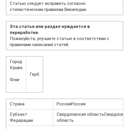
Статью следует исправить согласно
стилистическим правилам Википедии.
Эта статья или раздел нуждается в
переработке.
Пожалуйста, улучшите статью в соответствии с
правилами написания статей.
Город
Кушва
Герб
Флаг
Страна
РоссияРоссия
Субъект
Свердловская областьСвердловск
Федерации
область