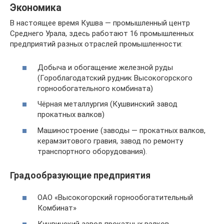
Экономика
В настоящее время Кушва — промышленный центр
Среднего Урала, здесь работают 16 промышленных
предприятий разных отраслей промышленности:
Добыча и обогащение железной руды
(Гороблагодатский рудник Высокогорского
горнообогательного комбината)
Чёрная металлургия (Кушвинский завод
прокатных валков)
Машиностроение (заводы — прокатных валков,
керамзитового гравия, завод по ремонту
транспортного оборудования).
Градообразующие предприятия
ОАО «Высокогорский горнообогатительный
Комбинат»
Кушвинский завод прокатных валков