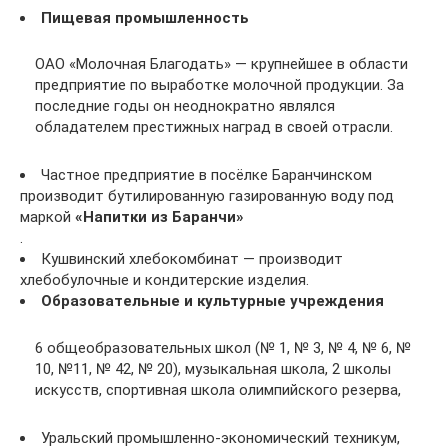
Пищевая промышленность
ОАО «Молочная Благодать» — крупнейшее в области
предприятие по выработке молочной продукции. За
последние годы он неоднократно являлся
обладателем престижных наград в своей отрасли.
Частное предприятие в посёлке Баранчинском
производит бутилированную газированную воду под
маркой
«Напитки из Баранчи»
.
Кушвинский хлебокомбинат — производит
хлебобулочные и кондитерские изделия.
Образовательные и культурные учреждения
6 общеобразовательных школ (№ 1, № 3, № 4, № 6, №
10, №11, № 42, № 20), музыкальная школа, 2 школы
искусств, спортивная школа олимпийского резерва,
Уральский промышленно-экономический техникум,