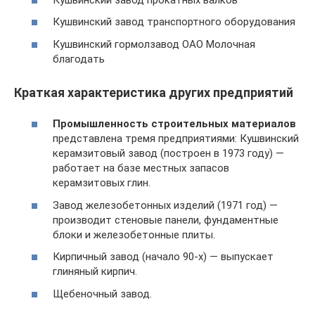
Кушвинский завод транспортного оборудования
Кушвинский гормолзавод ОАО Молочная
благодать
Краткая характеристика других предприятий
Промышленность строительных материалов
представлена тремя предприятиями: Кушвинский
керамзитовый завод (построен в 1973 году) —
работает на базе местных запасов
керамзитовых глин.
Завод железобетонных изделий (1971 год) —
производит стеновые панели, фундаментные
блоки и железобетонные плиты.
Кирпичный завод (начало 90-х) — выпускает
глиняный кирпич.
Щебеночный завод.