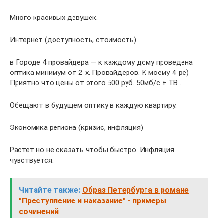
Много красивых девушек.
Интернет (доступность, стоимость)
в Городе 4 провайдера — к каждому дому проведена
оптика минимум от 2-х. Провайдеров. К моему 4-ре)
Приятно что цены от этого 500 руб. 50мб/с + ТВ .
Обещают в будущем оптику в каждую квартиру.
Экономика региона (кризис, инфляция)
Растет но не сказать чтобы быстро. Инфляция
чувствуется.
Читайте также:
Образ Петербурга в романе
"Преступление и наказание" - примеры
сочинений