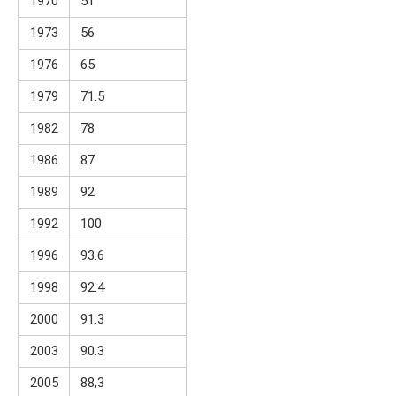
1970
51
1973
56
1976
65
1979
71.5
1982
78
1986
87
1989
92
1992
100
1996
93.6
1998
92.4
2000
91.3
2003
90.3
2005
88,3