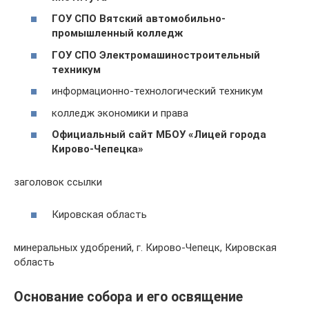
ГОУ СПО Вятский автомобильно-
промышленный колледж
ГОУ СПО Электромашиностроительный
техникум
информационно-технологический техникум
колледж экономики и права
Официальный сайт МБОУ «Лицей города
Кирово-Чепецка»
заголовок ссылки
Кировская область
минеральных удобрений, г. Кирово-Чепецк, Кировская
область
Основание собора и его освящение