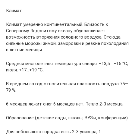
Климат
Климат умеренно континентальный. Близость к
Северному Ледовитому океану обуславливает
возможность вторжения холодного воздуха. Отсюда
сильные морозы зимой, заморозки и резкие похолодания
в летние месяцы.
Средняя многолетняя температура января: −13,5… −15 °C,
июля: +17…+19 °C.
В среднем за год относительная влажность воздуха 75—
79 %.
6 месяцев лежит снег 6 месяцев нет. Тепло 2-3 месяца.
Образование (детские сады, школы, ВУЗы, конференции)
Для небольшого городка есть 2-3 универа, 1