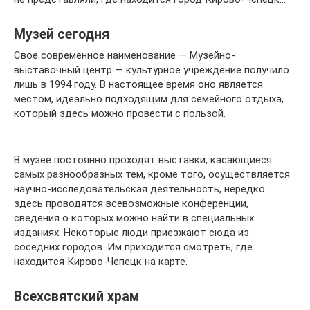
Музей сегодня
Свое современное наименование — Музейно-
выставочный центр — культурное учреждение получило
лишь в 1994 году. В настоящее время оно является
местом, идеально подходящим для семейного отдыха,
который здесь можно провести с пользой.
В музее постоянно проходят выставки, касающиеся
самых разнообразных тем, кроме того, осуществляется
научно-исследовательская деятельность, нередко
здесь проводятся всевозможные конференции,
сведения о которых можно найти в специальных
изданиях. Некоторые люди приезжают сюда из
соседних городов. Им приходится смотреть, где
находится Кирово-Чепецк на карте.
Всехсвятский храм