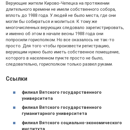
Верующие жители Кирово-Чепецка на протяжении
длительного времени не имели собственного собора,
вплоть до 1988 года. У людей не было места, где они
могли бы собираться и молиться. К тому же
многочисленных верующих следовало зарегистрировать,
и именно об этом в начале весны 1988 года они
попросили горисполком. Но все оказалось не так-то
просто. Для того чтобы произвести регистрацию,
верующим нужно было иметь собственное помещение,
которого в населенном пункте просто не было,
следовательно, горисполком только развел руками.
Ссылки
филиал Вятского государственного
университета
филиал Вятского государственного
гуманитарного университета
филиал Вятского социально-экономического
института