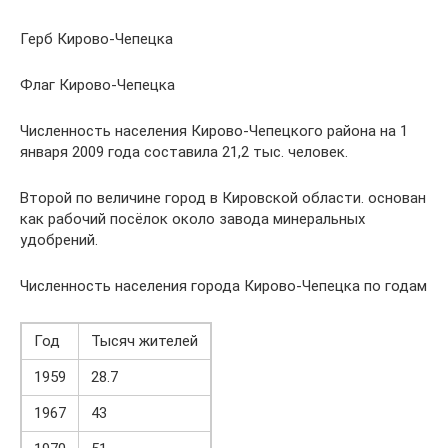
Герб Кирово-Чепецка
Флаг Кирово-Чепецка
Численность населения Кирово-Чепецкого района на 1
января 2009 года составила 21,2 тыс. человек.
Второй по величине город в Кировской области. основан
как рабочий посёлок около завода минеральных
удобрений.
Численность населения города Кирово-Чепецка по годам
Год
Тысяч жителей
1959
28.7
1967
43