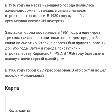
В 1916 году на месте нынешнего города появилась
железнодорожная станция, в связи с началом
строительства дороги. В 1930 году здесь был
организован совхоз «Индустрия».
Закладка города состоялась в 1951 году, а еще через
три года началось строительство академгородка. В
связи со смертью Сталина работы был приостановлены
до 1956 года. Затем в городе приступили к
строительству Кировской ГРЭС. В 1956 году был сдан в
эксплуатацию первый жилой дом.
В 1966 году город был преобразован. В его состав вошел
поселок Молодежный.
Карта
Кола: карты