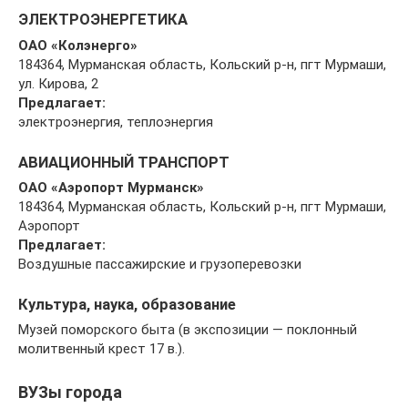
ЭЛЕКТРОЭНЕРГЕТИКА
ОАО «Колэнерго»
184364, Мурманская область, Кольский р-н, пгт Мурмаши,
ул. Кирова, 2
Предлагает:
электроэнергия, теплоэнергия
АВИАЦИОННЫЙ ТРАНСПОРТ
ОАО «Аэропорт Мурманск»
184364, Мурманская область, Кольский р-н, пгт Мурмаши,
Аэропорт
Предлагает:
Воздушные пассажирские и грузоперевозки
Культура, наука, образование
Музей поморского быта (в экспозиции — поклонный
молитвенный крест 17 в.).
ВУЗы города