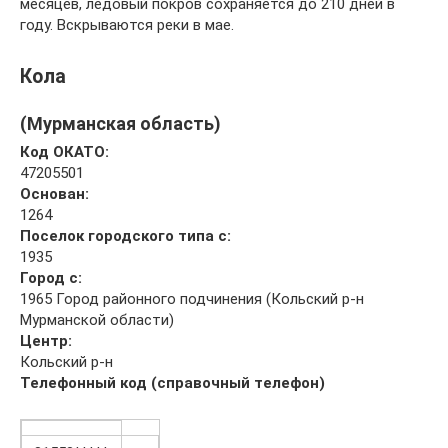
месяцев, ледовый покров сохраняется до 210 дней в
году. Вскрываются реки в мае.
Кола
(Мурманская область)
Код ОКАТО:
47205501
Основан:
1264
Поселок городского типа с:
1935
Город с:
1965 Город районного подчинения (Кольский р-н
Мурманской области)
Центр:
Кольский р-н
Телефонный код (справочный телефон)