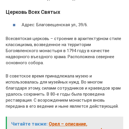
Церковь Всех Святых
Адрес: Благовещенская ул., 39/6.
Всесвятская церковь – строение в архитектурном стиле
классицизма, возведенное на территории
Богоявленского монастыря в 1794 году в качестве
надворного въездного храма. Расположена севернее
основного собора.
В советское время принадлежала музею и
использовалась для музейных нужд. Во многом
благодаря этому, силами сотрудников и краеведов храм
удалось сохранить. В 80-е годы была проведена
реставрация. С возрождением монастыря вновь
передана в его ведение и ныне является действующей.
Читайте также:
Орел – описание,