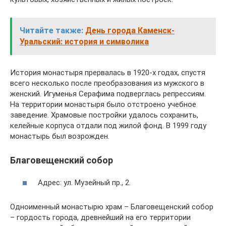
Читайте также:
День города Каменск-
Уральский: история и символика
История монастыря прервалась в 1920-х годах, спустя
всего несколько после преобразования из мужского в
женский. Игуменья Серафима подверглась репрессиям.
На территории монастыря было отстроено учебное
заведение. Храмовые постройки удалось сохранить,
келейные корпуса отдали под жилой фонд. В 1999 году
монастырь был возрожден.
Благовещенский собор
Адрес: ул. Музейный пр., 2.
Одноименный монастырю храм – Благовещенский собор
– гордость города, древнейший на его территории