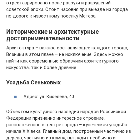
отреставрировано после разрухи и разрушений
советской эпохи. Стоит часовня при выезде из города
по дороге к известному поселку Мстера.
Исторические и архитектурные
достопримечательности
Архитектура – важное составляющее каждого города,
Вязники в этом плане – не исключение. Здесь можно
найти как современные образчики архитектурного
искусства, так и более древние.
Усадьба Сеньковых
Адрес: ул. Киселева, 40.
Объектом культурного наследия народов Российской
Федерации признанно интересное строение,
расположенное в центре города – купеческая усадьба
начала XIX века. Главный дом, построенный частично из
дерева, частично из камня, выглядит необычно и