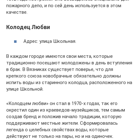
пожарного депо, и по сей день используется в этом
качестве.
Колодец Любви
Адрес: улица Школьная.
В каждом городе имеются свои места, которые
традиционно посещают молодожены в день вступления
в брак. В Вязниках существует поверье, что для
крепкого союза новобрачные обязательно должны
испить воды из старинного колодца, расположенного на
улице Школьной.
«Колодцем любви» он стал в 1970-х годах, так его
окрестил один из краеведов-музейщиков, тем самым
создав бренд и положив начало традиции, которую
поддерживают местные жители. Сформировалась
легенда о целебных свойствах воды, которые
действуют не только на пары, но и на одиночек.