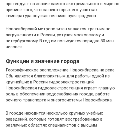
претендует на звание самого экстремального в мире по
причине того, что на некоторых его участках
температура опускается ниже нуля градусов.
Новосибирский метрополитен является третьим по
загруженности в России, уступая московскому и
петербургскому. В год им пользуются порядка 80 млн.
человек.
Функции и значение города
Географическое расположение Новосибирска на реке
Обь является благоприятным для работы одной из
крупнейших в России гидроэлектростанций.
Новосибирская гидроэлектростанция играет главную
роль в обеспечении водоснабжения города, работе
речного транспорта и энергосистемы Новосибирска.
В городе находится несколько крупных учебных
заведений, которые готовят востребованных в
различных областях специалистов с высшим