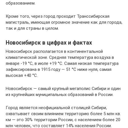
образованием.
Кроме того, через город проходит Транссибирская
магистраль, имеющая огромное значение как для города,
так и для страны в целом.
Новосибирск в цифрах и фактах
Новосибирск располагается в континентальной
климатической зоне. Средняя температура воздуха в
январе -19 °C, в июле +19 °C. Самая низкая температура
зафиксирована в 1915 году — 51 °C ниже нуля, самая
высокая +40 °C.
Новосибирск — самый крупный мегаполис Сибири и один
из крупнейших муниципальных образований в России.
Город является неофициальной столицей Сибири,
охватывает своим влиянием территорию более 5 млн кв.
км — это 30% территории России, с населением более 20
млн человек, что составляет 14% населения России.