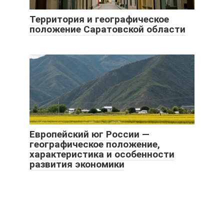
Территория и географическое
положение Саратовской области
Европейский юг России —
географическое положение,
характеристика и особенности
развития экономики