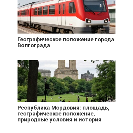
Географическое положение города
Волгограда
Республика Мордовия: площадь,
географическое положение,
природные условия и история