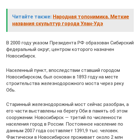
Читайте также:
Народная топонимика. Меткие
названия скульптур города Улан-Удэ
В 2000 году указом Президента РФ образован Сибирский
федеральный округ, центром которого назначен
Новосибирск.
Населенный пункт, впоследствии ставший городом
Новосибирском, был основан в 1893 году на месте
строительства железнодорожного моста через реку
Обь.
Старинный железнодорожный мост сейчас разобран, а
его части выставлены на берегу Оби в память об этом
сооружении. Новосибирск — третий по численности
населения город в России. Постоянное население по
данным 2007 года составляет 1391,9 тыс. человек.
Фактически в Новосибирске проживает около 2 млн