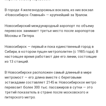
В городе 4 железнодорожных вокзала, из них вокзал
«Новосибирск-Главный» — крупнейший за Уралом.
Новосибирский международный аэропорт по объему
перевозок занимает третье место после аэропортов
Москвы и Питера.
Новосибирск — первый и пока единственный город в
Сибири, в котором пущен метрополитен (с 1985 года). В
настоящее время работают две его линии, состоящие
из 13 станций.
В Новосибирске расположен самый длинный в мире
метромост — его длина вместе с береговыми
эстакадами составляет 2145 м. Новосибирское метро
перевозит более 300 тыс. пассажиров в сутки — это
третий показатель в стране после московского и
питерского метро.