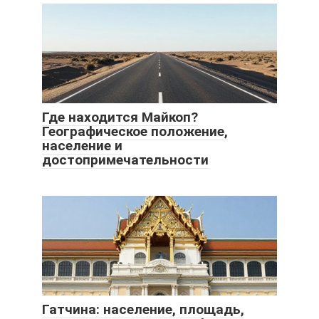
Где находится Майкоп?
Географическое положение,
население и
достопримечательности
Гатчина: население, площадь,