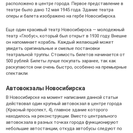
расположено в центре города. Первое представление в
театре было дано 12 мая 1945 года. Здание театра
оперы и балета изображено на гербе Новосибирска.
Еще один красивый театр Новосибирска — молодежный
театр «Глобус», который был открыт в 1930 году. Внешне
он напоминает корабль. Каждый желающий может
увидеть оригинальные и смелые постановки
театральной труппы. Стоимость билетов начинается от
500 рублей. Билеты лучше покупать заранее, так как
раскупаются они очень быстро, особенно на премьерные
спектакли.
Автовокзалы Новосибирска
В Новосибирске на момент написания данной статьи
действовал один крупный автовокзал в центре города
(Красный проспект, 4), главное здание которого
находилось на реконструкции. Вместо центрального
автовокзала в разных точках города функционируют
небольшие автостанции, откуда автобусы следуют по