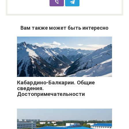
Вам также может быть интересно
Кабардино-Балкарии. Общие
сведения.
Достопримечательности