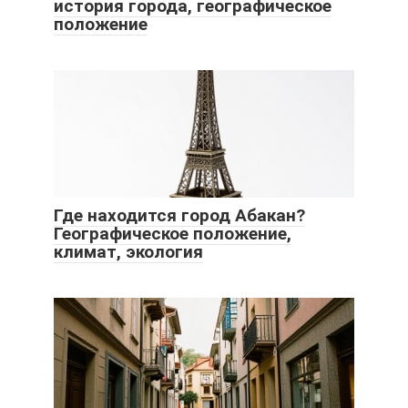
история города, географическое
положение
Где находится город Абакан?
Географическое положение,
климат, экология