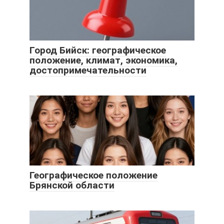
Город Бийск: географическое
положение, климат, экономика,
достопримечательности
Географическое положение
Брянской области