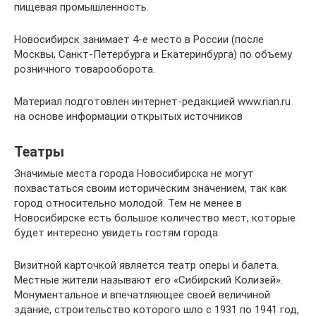
пищевая промышленность.
Новосибирск занимает 4-е место в России (после
Москвы, Санкт-Петербурга и Екатеринбурга) по объему
розничного товарооборота.
Материал подготовлен интернет-редакцией www.rian.ru
на основе информации открытых источников
Театры
Значимые места города Новосибирска не могут
похвастаться своим историческим значением, так как
город относительно молодой. Тем не менее в
Новосибирске есть большое количество мест, которые
будет интересно увидеть гостям города.
Визитной карточкой является театр оперы и балета.
Местные жители называют его «Сибирский Колизей».
Монументальное и впечатляющее своей величиной
здание, строительство которого шло с 1931 по 1941 год,