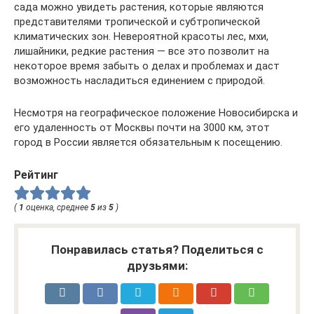
сада можно увидеть растения, которые являются
представителями тропической и субтропической
климатических зон. Невероятной красоты лес, мхи,
лишайники, редкие растения — все это позволит на
некоторое время забыть о делах и проблемах и даст
возможность насладиться единением с природой.
Несмотря на географическое положение Новосибирска и
его удаленность от Москвы почти на 3000 км, этот
город в России является обязательным к посещению.
Рейтинг
(
1
оценка, среднее
5
из
5
)
Понравилась статья? Поделиться с
друзьями: