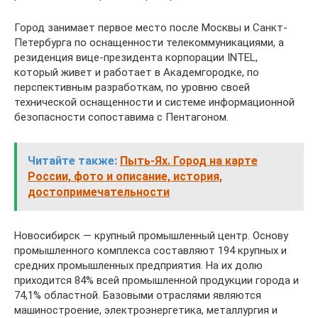
Город занимает первое место после Москвы и Санкт-
Петербурга по оснащенности телекоммуникациями, а
резиденция вице-президента корпорации INTEL,
который живет и работает в Академгородке, по
перспективным разработкам, по уровню своей
технической оснащенности и системе информационной
безопасности сопоставима с Пентагоном.
Читайте также:
Пыть-Ях. Город на карте
России, фото и описание, история,
достопримечательности
Новосибирск — крупный промышленный центр. Основу
промышленного комплекса составляют 194 крупных и
средних промышленных предприятия. На их долю
приходится 84% всей промышленной продукции города и
74,1% областной. Базовыми отраслями являются
машиностроение, электроэнергетика, металлургия и