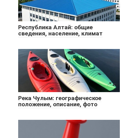
Республика Алтай: общие
сведения, население, климат
Река Чулым: географическое
положение, описание, фото