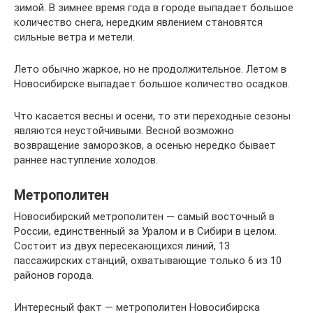
зимой. В зимнее время года в городе выпадает большое
количество снега, нередким явлением становятся
сильные ветра и метели.
Лето обычно жаркое, но не продолжительное. Летом в
Новосибирске выпадает большое количество осадков.
Что касается весны и осени, то эти переходные сезоны
являются неустойчивыми. Весной возможно
возвращение заморозков, а осенью нередко бывает
раннее наступление холодов.
Метрополитен
Новосибирский метрополитен — самый восточный в
России, единственный за Уралом и в Сибири в целом.
Состоит из двух пересекающихся линий, 13
пассажирских станций, охватывающие только 6 из 10
районов города.
Интересный факт — метрополитен Новосибирска