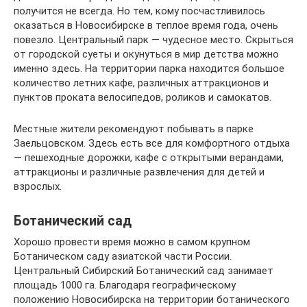
получится не всегда. Но тем, кому посчастливилось
оказаться в Новосибирске в теплое время года, очень
повезло. Центральный парк — чудесное место. Скрыться
от городской суеты и окунуться в мир детства можно
именно здесь. На территории парка находится большое
количество летних кафе, различных аттракционов и
пунктов проката велосипедов, роликов и самокатов.
Местные жители рекомендуют побывать в парке
Заельцовском. Здесь есть все для комфортного отдыха
— пешеходные дорожки, кафе с открытыми верандами,
аттракционы и различные развлечения для детей и
взрослых.
Ботанический сад
Хорошо провести время можно в самом крупном
Ботаническом саду азиатской части России.
Центральный Сибирский Ботанический сад занимает
площадь 1000 га. Благодаря географическому
положению Новосибирска на территории ботанического