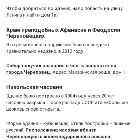
Чтобы добраться до здания, надо попасть на улицу
Ленина и найти дом 1а.
Храм преподобных Афанасия и Феодосия
Череповецких
Это религиозное сооружение было возведено
сравнительно недавно, в 2012 году.
Собор получил название в честь основателей
города Череповец.
Адрес: Макаринская роща, дом 1.
Никольская часовня
Здание было построено в 1904 году, через 20 лет
часовню закрыли. После распада СССР эта небольшая
церковь снова открыта.
Форма здания – кубическая, стиль постройки – ложный
русский.
Расположена часовня вблизи
Череповецкого железнодорожного вокзала.