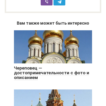
Вам также может быть интересно
Череповец —
достопримечательности с фото и
описанием