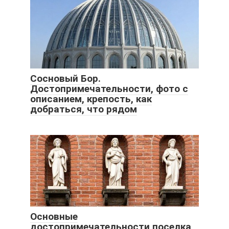
Сосновый Бор.
Достопримечательности, фото с
описанием, крепость, как
добраться, что рядом
Основные
достопримечательности поселка