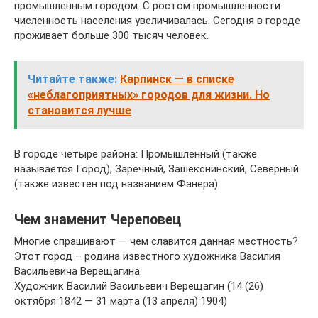
промышленным городом. С ростом промышленности
численность населения увеличивалась. Сегодня в городе
проживает больше 300 тысяч человек.
Читайте также:
Карпинск — в списке
«неблагоприятных» городов для жизни. Но
становится лучше
В городе четыре района: Промышленный (также
называется Город), Заречный, Зашекснинский, Северный
(также известен под названием Фанера).
Чем знаменит Череповец
Многие спрашивают — чем славится данная местность?
Этот город – родина известного художника Василия
Васильевича Верещагина.
Художник Василий Васильевич Верещагин (14 (26)
октября 1842 — 31 марта (13 апреля) 1904)