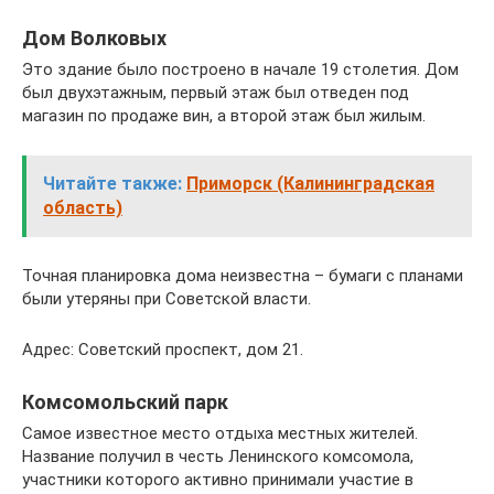
Дом Волковых
Это здание было построено в начале 19 столетия. Дом
был двухэтажным, первый этаж был отведен под
магазин по продаже вин, а второй этаж был жилым.
Читайте также:
Приморск (Калининградская
область)
Точная планировка дома неизвестна – бумаги с планами
были утеряны при Советской власти.
Адрес: Советский проспект, дом 21.
Комсомольский парк
Самое известное место отдыха местных жителей.
Название получил в честь Ленинского комсомола,
участники которого активно принимали участие в