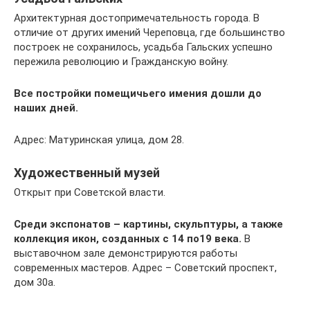
Архитектурная достопримечательность города. В
отличие от других имений Череповца, где большинство
построек не сохранилось, усадьба Гальских успешно
пережила революцию и Гражданскую войну.
Все постройки помещичьего имения дошли до
наших дней.
Адрес: Матуринская улица, дом 28.
Художественный музей
Открыт при Советской власти.
Среди экспонатов – картины, скульптуры, а также
коллекция икон, созданных с 14 по19 века.
В
выставочном зале демонстрируются работы
современных мастеров. Адрес – Советский проспект,
дом 30а.