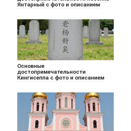
Янтарный с фото и описанием
Основные
достопримечательности
Кингисеппа с фото и описанием