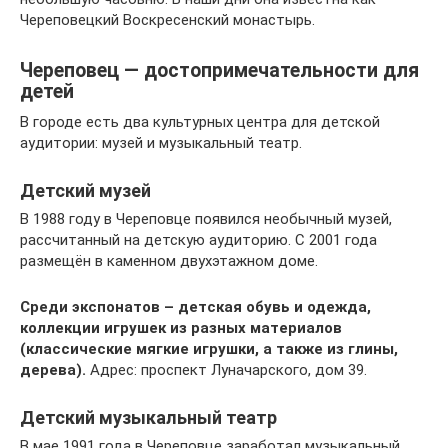
Череповецкий Воскресенский монастырь.
Череповец — достопримечательности для
детей
В городе есть два культурных центра для детской
аудитории: музей и музыкальный театр.
Детский музей
В 1988 году в Череповце появился необычный музей,
рассчитанный на детскую аудиторию. С 2001 года
размещён в каменном двухэтажном доме.
Среди экспонатов – детская обувь и одежда,
коллекции игрушек из разных материалов
(классические мягкие игрушки, а также из глины,
дерева).
Адрес: проспект Луначарского, дом 39.
Детский музыкальный театр
В мае 1991 года в Череповце заработал музыкальный