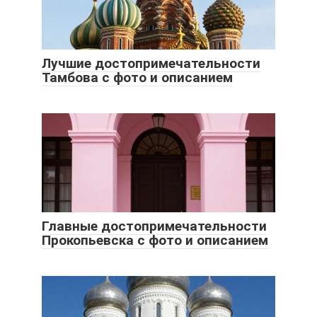
Лучшие достопримечательности
Тамбова с фото и описанием
Главные достопримечательности
Прокопьевска с фото и описанием