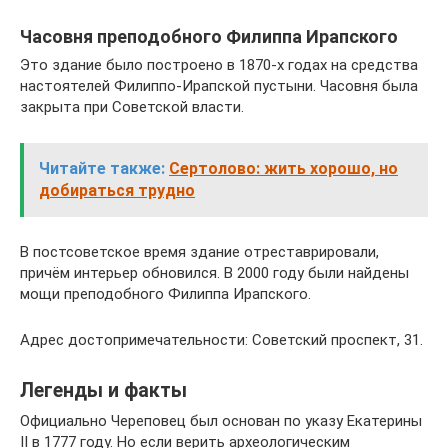
Часовня преподобного Филиппа Ирапского
Это здание было построено в 1870-х годах на средства
настоятелей Филиппо-Ирапской пустыни. Часовня была
закрыта при Советской власти.
Читайте также:
Сертолово: жить хорошо, но
добираться трудно
В постсоветское время здание отреставрировали,
причём интерьер обновился. В 2000 году были найдены
мощи преподобного Филиппа Ирапского.
Адрес достопримечательности: Советский проспект, 31.
Легенды и факты
Официально Череповец был основан по указу Екатерины
II в 1777 году. Но если верить археологическим