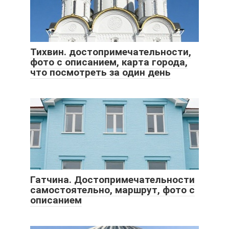
Тихвин. достопримечательности,
фото с описанием, карта города,
что посмотреть за один день
Гатчина. Достопримечательности
самостоятельно, маршрут, фото с
описанием