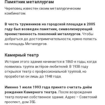
Памятник металлургам
Череповец известен своим металлургическим
комбинатом.
В честь тружеников на городской площади в 2005
году был возведен памятник, символизирующий
преемственность поколений металлургов.
Чтобы
добраться до достопримечательности, нужно попасть
на площадь Металлургов.
Камерный театр
История этого здания начинается в 1860-е годы, когда
появилась труппа актёров-любителей. В 1938 году
открылся театр с профессиональной труппой, но
проработал он лишь до 1948 года.
Именно 1 июля 1993 года принято считать днём
рождения Камерного театра.
После возрождения
театр получил собственное здание. Адрес – Советский
проспект, дом 35Б.