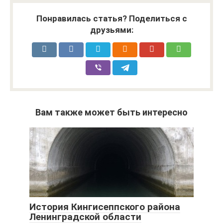
Понравилась статья? Поделиться с
друзьями:
Вам также может быть интересно
История Кингисеппского района
Ленинградской области