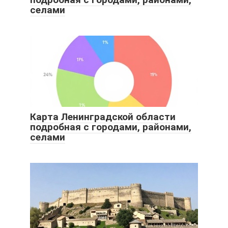
селами
Карта Ленинградской области
подробная с городами, районами,
селами