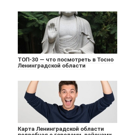
ТОП-30 — что посмотреть в Тосно
Ленинградской области
Карта Ленинградской области
подробная с городами, районами,