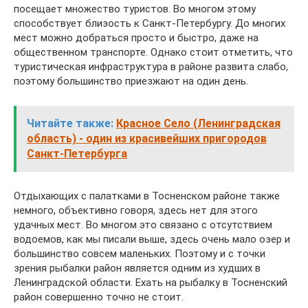
посещает множество туристов. Во многом этому
способствует близость к Санкт-Петербургу. До многих
мест можно добраться просто и быстро, даже на
общественном транспорте. Однако стоит отметить, что
туристическая инфраструктура в районе развита слабо,
поэтому большинство приезжают на один день.
Читайте также:
Красное Село (Ленинградская
область) - один из красивейших пригородов
Санкт-Петербурга
Отдыхающих с палатками в Тосненском районе также
немного, объективно говоря, здесь нет для этого
удачных мест. Во многом это связано с отсутствием
водоемов, как мы писали выше, здесь очень мало озер и
большинство совсем маленьких. Поэтому и с точки
зрения рыбалки район является одним из худших в
Ленинградской области. Ехать на рыбалку в Тосненский
район совершенно точно не стоит.