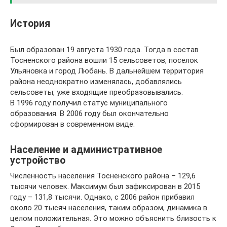
История
Был образован 19 августа 1930 года. Тогда в состав
Тосненского района вошли 15 сельсоветов, поселок
Ульяновка и город Любань. В дальнейшем территория
района неоднократно изменялась, добавлялись
сельсоветы, уже входящие преобразовывались.
В 1996 году получил статус муниципального
образования. В 2006 году был окончательно
сформирован в современном виде.
Население и административное
устройство
Численность населения Тосненского района – 129,6
тысячи человек. Максимум был зафиксирован в 2015
году – 131,8 тысячи. Однако, с 2006 район прибавил
около 20 тысяч населения, таким образом, динамика в
целом положительная. Это можно объяснить близость к