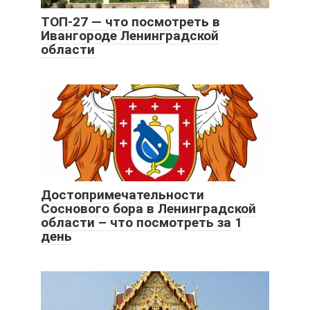
ТОП-27 — что посмотреть в
Ивангороде Ленинградской
области
Достопримечательности
Соснового бора в Ленинградской
области – что посмотреть за 1
день