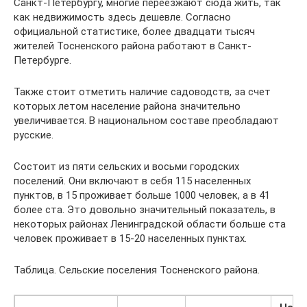
Санкт-Петербургу, многие переезжают сюда жить, так
как недвижимость здесь дешевле. Согласно
официальной статистике, более двадцати тысяч
жителей Тосненского района работают в Санкт-
Петербурге.
Также стоит отметить наличие садоводств, за счет
которых летом население района значительно
увеличивается. В национальном составе преобладают
русские.
Состоит из пяти сельских и восьми городских
поселений. Они включают в себя 115 населенных
пунктов, в 15 проживает больше 1000 человек, а в 41
более ста. Это довольно значительный показатель, в
некоторых районах Ленинградской области больше ста
человек проживает в 15-20 населенных пунктах.
Таблица. Сельские поселения Тосненского района.