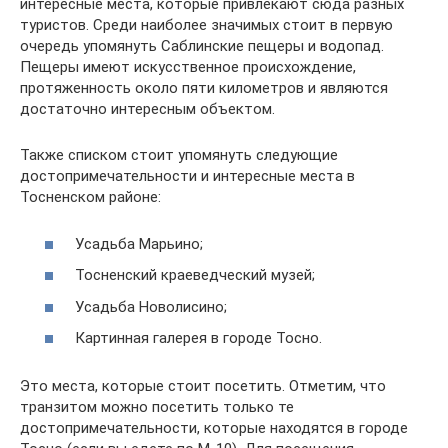
интересные места, которые привлекают сюда разных
туристов. Среди наиболее значимых стоит в первую
очередь упомянуть Саблинские пещеры и водопад.
Пещеры имеют искусственное происхождение,
протяженность около пяти километров и являются
достаточно интересным объектом.
Также списком стоит упомянуть следующие
достопримечательности и интересные места в
Тосненском районе:
Усадьба Марьино;
Тосненский краеведческий музей;
Усадьба Новолисино;
Картинная галерея в городе Тосно.
Это места, которые стоит посетить. Отметим, что
транзитом можно посетить только те
достопримечательности, которые находятся в городе