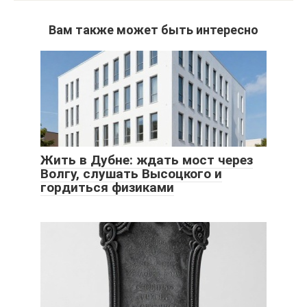
Вам также может быть интересно
Жить в Дубне: ждать мост через
Волгу, слушать Высоцкого и
гордиться физиками