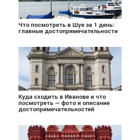
Что посмотреть в Шуе за 1 день:
главные достопримечательности
Куда сходить в Иванове и что
посмотреть — фото и описание
достопримечательностей