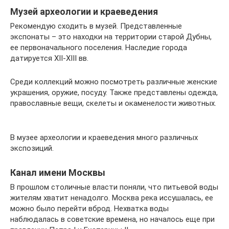
Музей археологии и краеведения
Рекомендую сходить в музей. Представленные
экспонаты – это находки на территории старой Дубны,
ее первоначального поселения. Наследие города
датируется XII-XIII вв.
Среди коллекций можно посмотреть различные женские
украшения, оружие, посуду. Также представлены одежда,
православные вещи, скелеты и окаменелости животных.
В музее археологии и краеведения много различных
экспозиций.
Канал имени Москвы
В прошлом столичные власти поняли, что питьевой воды
жителям хватит ненадолго. Москва река иссушалась, ее
можно было перейти вброд. Нехватка воды
наблюдалась в советские времена, но началось еще при