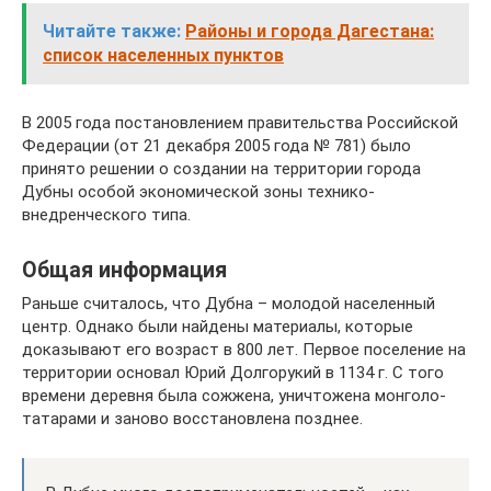
Читайте также:
Районы и города Дагестана:
список населенных пунктов
В 2005 года постановлением правительства Российской
Федерации (от 21 декабря 2005 года № 781) было
принято решении о создании на территории города
Дубны особой экономической зоны технико-
внедренческого типа.
Общая информация
Раньше считалось, что Дубна – молодой населенный
центр. Однако были найдены материалы, которые
доказывают его возраст в 800 лет. Первое поселение на
территории основал Юрий Долгорукий в 1134 г. С того
времени деревня была сожжена, уничтожена монголо-
татарами и заново восстановлена позднее.