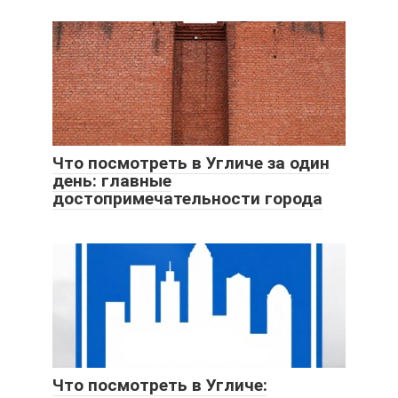
Что посмотреть в Угличе за один
день: главные
достопримечательности города
Что посмотреть в Угличе: