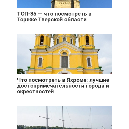
ТОП-35 — что посмотреть в
Торжке Тверской области
Что посмотреть в Яхроме: лучшие
достопримечатель­ности города и
окрестностей