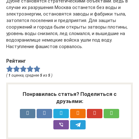
Дубне становятся стратегическими объектами. Ведь в
случае их разрушения Москва останется без воды и
электроэнергии, остановятся заводы и фабрики тыла,
затопятся поселения и предприятия. Для защиты
сооружений и города были открыты затворы плотины,
уровень воды снизился, лед сломался, и вышедшие на
водохранилище немецкие войска ушли под воду.
Наступление фашистов сорвалось.
Рейтинг
(
1
оценка, среднее
5
из
5
)
Понравилась статья? Поделиться с
друзьями: