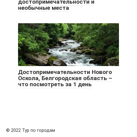
достопримечательности и
необычные места
Достопримечательности Нового
Оскола, Белгородская область –
что посмотреть за 1 день
© 2022 Тур по городам