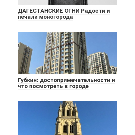
ДАГЕСТАНСКИЕ ОГНИ Радости и
печали моногорода
Губкин: достопримечательности и
что посмотреть в городе