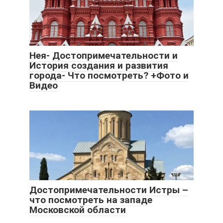
Нея- Достопримечательности и
История создания и развития
города- Что посмотреть? +Фото и
Видео
Достопримечательности Истры –
что посмотреть на западе
Московской области