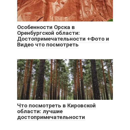
Особенности Орска в
Оренбургской области:
Достопримечательности +Фото и
Видео что посмотреть
Что посмотреть в Кировской
области: лучшие
достопримечательности