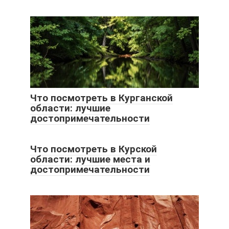
Что посмотреть в Курганской
области: лучшие
достопримечательности
Что посмотреть в Курской
области: лучшие места и
достопримечательности