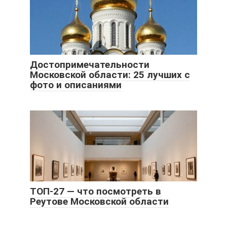
Достопримечательности
Московской области: 25 лучших с
фото и описаниями
ТОП-27 — что посмотреть в
Реутове Московской области