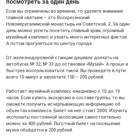
посмотреть за один день
Если вы ограничены во времени, то уделите внимание
главной святыне – это Воскресенский
Новоиерусалимский монастырь на Советской, 2. За один
день можно успеть посетить главный храм, огромный
музейный комплекс и узнать много интересных фактов.
А потом прогуляться по центру города.
От железнодорожной станции дешевле доехать на
автобусах № 32, № 33 до остановки «Музей». А проще и
быстрее воспользоваться такси. Вы проведете в пути
всего 10 минут и заплатите 150 – 200 рублей.
Работает музейный комплекс ежедневно с 10 до 19
часов. Если купить экскурсию в составе группы, то вы
сможете получить исчерпывающую информацию об
объектах комплекса. Билет на нее стоит 2000. Изучить
экспонаты постоянной экспозиции самостоятельно
можно за 400 рублей. Льготный билет на посещение
музея обойдется в 200 рублей.