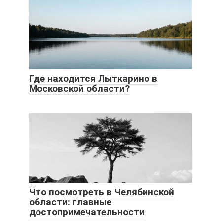
Где находится Лыткарино в
Московской области?
Что посмотреть в Челябинской
области: главные
достопримечательности