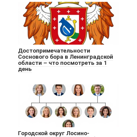
Достопримечательности
Соснового бора в Ленинградской
области – что посмотреть за 1
день
Городской округ Лосино-