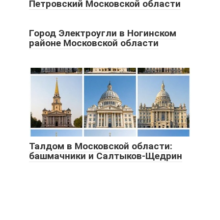
Петровский Московской области
Город Электроугли в Ногинском
районе Московской области
Талдом в Московской области:
башмачники и Салтыков-Щедрин