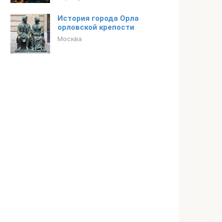
История города Орла
орловской крепости
Москва