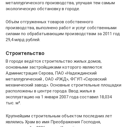
металлургического производства, улучшая тем самым
экологическую обстановку в городе.
Объём отгруженных товаров собственного
производства, выполнено работ и услуг собственными
силами по обрабатывающим производствам за 2011 год
29,4 млрд рублей.
Строительство
В городе ведётся строительство жилых домов,
основными застройщиками которого являются:
Администрация Серова, ПАО «Надеждинский
металлургический , ОАО «РЖД», ФГУП «Серовский
механический завод». Основные строительные площадки
расположены в центре города. Ввод жилья в
эксплуатацию на 1 января 2007 года составил 18,034
тыс. м².
Крупнейшим строительным объектом последних лет
являлись Храм во имя Преображения Господня,