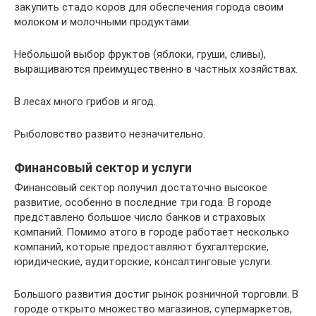
закупить стадо коров для обеспечения города своим
молоком и молочными продуктами.
Небольшой выбор фруктов (яблоки, груши, сливы),
выращиваются преимущественно в частных хозяйствах.
В лесах много грибов и ягод.
Рыболовство развито незначительно.
Финансовый сектор и услуги
Финансовый сектор получил достаточно высокое
развитие, особенно в последние три года. В городе
представлено большое число банков и страховых
компаний. Помимо этого в городе работает несколько
компаний, которые предоставляют бухгалтерские,
юридические, аудиторские, консалтинговые услуги.
Большого развития достиг рынок розничной торговли. В
городе открыто множество магазинов, супермаркетов,