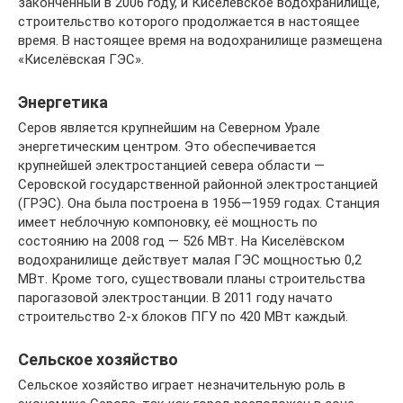
законченный в 2006 году, и Киселёвское водохранилище,
строительство которого продолжается в настоящее
время. В настоящее время на водохранилище размещена
«Киселёвская ГЭС».
Энергетика
Серов является крупнейшим на Северном Урале
энергетическим центром. Это обеспечивается
крупнейшей электростанцией севера области —
Серовской государственной районной электростанцией
(ГРЭС). Она была построена в 1956—1959 годах. Станция
имеет неблочную компоновку, её мощность по
состоянию на 2008 год — 526 МВт. На Киселёвском
водохранилище действует малая ГЭС мощностью 0,2
МВт. Кроме того, существовали планы строительства
парогазовой электростанции. В 2011 году начато
строительство 2-х блоков ПГУ по 420 МВт каждый.
Сельское хозяйство
Сельское хозяйство играет незначительную роль в