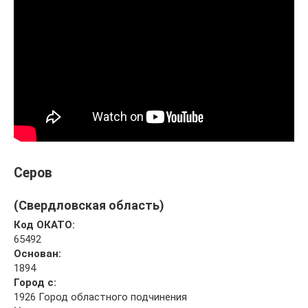
Серов
(Свердловская область)
Код ОКАТО:
65492
Основан:
1894
Город с:
1926 Город областного подчинения