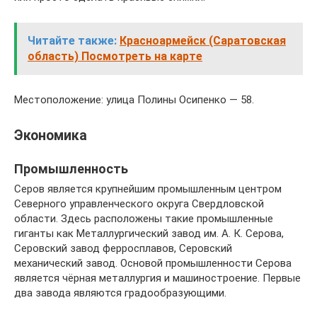
Читайте также:
Красноармейск (Саратовская
область) Посмотреть на карте
Местоположение: улица Полины Осипенко — 58.
Экономика
Промышленность
Серов является крупнейшим промышленным центром
Северного управленческого округа Свердловской
области. Здесь расположены такие промышленные
гиганты как Металлургический завод им. А. К. Серова,
Серовский завод ферросплавов, Серовский
механический завод. Основой промышленности Серова
является чёрная металлургия и машиностроение. Первые
два завода являются градообразующими.