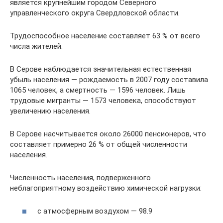
является крупнейшим городом Северного
управленческого округа Свердловской области.
Трудоспособное население составляет 63 % от всего
числа жителей.
В Серове наблюдается значительная естественная
убыль населения — рождаемость в 2007 году составила
1065 человек, а смертность — 1596 человек. Лишь
трудовые мигранты — 1573 человека, способствуют
увеличению населения.
В Серове насчитывается около 26000 пенсионеров, что
составляет примерно 26 % от общей численности
населения.
Численность населения, подверженного
неблагоприятному воздействию химической нагрузки:
с атмосферным воздухом — 98.9