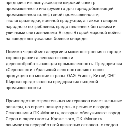
предприятие, выпускающее широкий спектр
промышленного инструмента для горнодобывающей
промышленности, нефтяной промышленности,
геологоразведки, военной продукции, а также товаров
народного потребления, представленных бытовыми и
уличными светильниками. В годы Второй мировой войны
на заводе выпускались боевые снаряды.
Помимо чёрной металлургии и машиностроения в городе
хорошо развита лесозаготовка и
деревообрабатывающая промышленность. Предприятия
«Серовлес» и «Уральский лес» поставляют свою
продукцию во многие страны: ОАЭ, Египет, Китай, СНГ.
Широко представлены предприятия пищевой
промышленности.
Производство строительных материалов имеет меньшие
размеры, но играет важную роль в регионе и городе.
Основными и ПК «Магнит», которые обслуживают город
Серов и окрестности. Кроме того, ПК «Магнит»
занимается переработкой шлаковых отвалов- отходов