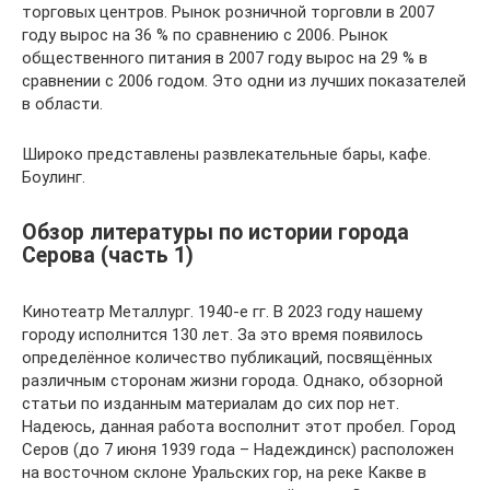
торговых центров. Рынок розничной торговли в 2007
году вырос на 36 % по сравнению с 2006. Рынок
общественного питания в 2007 году вырос на 29 % в
сравнении с 2006 годом. Это одни из лучших показателей
в области.
Широко представлены развлекательные бары, кафе.
Боулинг.
Обзор литературы по истории города
Серова (часть 1)
Кинотеатр Металлург. 1940-е гг. В 2023 году нашему
городу исполнится 130 лет. За это время появилось
определённое количество публикаций, посвящённых
различным сторонам жизни города. Однако, обзорной
статьи по изданным материалам до сих пор нет.
Надеюсь, данная работа восполнит этот пробел. Город
Серов (до 7 июня 1939 года – Надеждинск) расположен
на восточном склоне Уральских гор, на реке Какве в