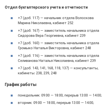
Отдел бухгалтерского учета и отчетности
+7 (доб. 117) — начальник отдела Волоскова
Марина Николаевна, кабинет 252
+7 (доб. 167) — заместитель начальника отдела
Сидорова Вера Георгиевна, кабинет 239
+7 (доб. 160) — заместитель начальника отдела
Громыко Наталья Викторовна, кабинет 248
+7 (доб. 116) — заместитель начальника отдела
Селиванова Наталья Николаевна, кабинет 239
+7 (доб. 143, 141, 168, 118, 137) — консультанты,
кабинеты: 238, 239, 248
График работы
понедельник: 09:00 — 18:00, перерыв 13:00 — 14:00;
вторник: 09:00 — 18:00, перерыв 13:00 — 14:00;