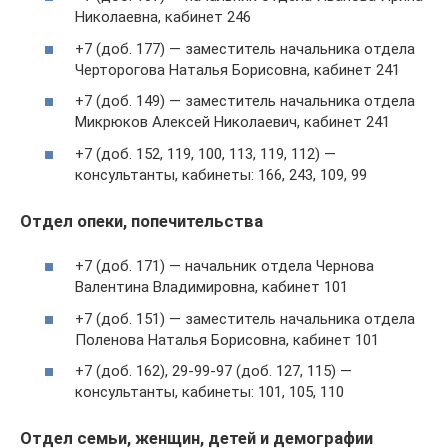
Николаевна, кабинет 246
+7 (доб. 177) — заместитель начальника отдела
Черторогова Наталья Борисовна, кабинет 241
+7 (доб. 149) — заместитель начальника отдела
Микрюков Алексей Николаевич, кабинет 241
+7 (доб. 152, 119, 100, 113, 119, 112) —
консультанты, кабинеты: 166, 243, 109, 99
Отдел опеки, попечительства
+7 (доб. 171) — начальник отдела Чернова
Валентина Владимировна, кабинет 101
+7 (доб. 151) — заместитель начальника отдела
Поленова Наталья Борисовна, кабинет 101
+7 (доб. 162), 29-99-97 (доб. 127, 115) —
консультанты, кабинеты: 101, 105, 110
Отдел семьи, женщин, детей и демографии