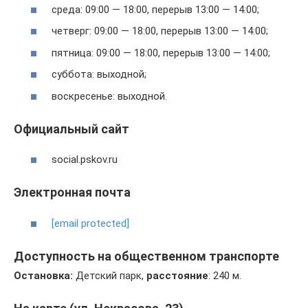
среда: 09:00 — 18:00, перерыв 13:00 — 14:00;
четверг: 09:00 — 18:00, перерыв 13:00 — 14:00;
пятница: 09:00 — 18:00, перерыв 13:00 — 14:00;
суббота: выходной;
воскресенье: выходной.
Официальный сайт
social.pskov.ru
Электронная почта
[email protected]
Доступность на общественном транспорте
Остановка:
Детский парк,
расстояние
: 240 м.