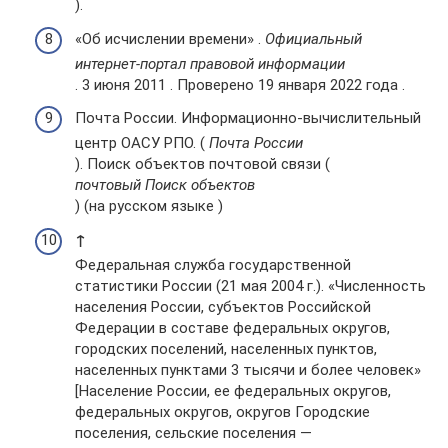
).
«Об исчислении времени» .
Официальный
интернет-портал правовой информации
. 3 июня 2011 . Проверено 19 января 2022 года .
Почта России. Информационно-вычислительный
центр ОАСУ РПО. (
Почта России
). Поиск объектов почтовой связи (
почтовый Поиск объектов
) (на русском языке )
↑
Федеральная служба государственной
статистики России (21 мая 2004 г.). «Численность
населения России, субъектов Российской
Федерации в составе федеральных округов,
городских поселений, населенных пунктов,
населенных пунктами 3 тысячи и более человек»
[Население России, ее федеральных округов,
федеральных округов, округов Городские
поселения, сельские поселения —