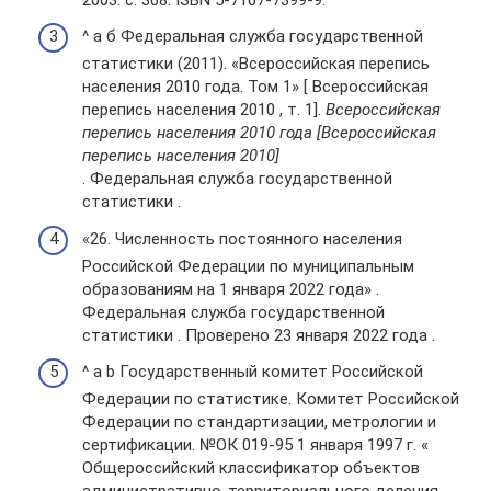
^ а б Федеральная служба государственной
статистики (2011). «Всероссийская перепись
населения 2010 года. Том 1» [ Всероссийская
перепись населения 2010 , т. 1].
Всероссийская
перепись населения 2010 года [Всероссийская
перепись населения 2010]
. Федеральная служба государственной
статистики .
«26. Численность постоянного населения
Российской Федерации по муниципальным
образованиям на 1 января 2022 года» .
Федеральная служба государственной
статистики . Проверено 23 января 2022 года .
^ a b Государственный комитет Российской
Федерации по статистике. Комитет Российской
Федерации по стандартизации, метрологии и
сертификации. №ОК 019-95 1 января 1997 г. «
Общероссийский классификатор объектов