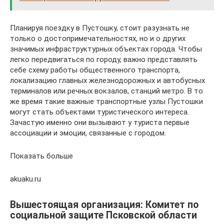
Планируя поездку в Пустошку, стоит разузнать не
только о достопримечательностях, но и о других
значимых инфраструктурных объектах города. Чтобы
легко передвигаться по городу, важно представлять
себе схему работы общественного транспорта,
локализацию главных железнодорожных и автобусных
терминалов или речных вокзалов, станций метро. В то
же время такие важные транспортные узлы Пустошки
могут стать объектами туристического интереса.
Зачастую именно они вызывают у туриста первые
ассоциации и эмоции, связанные с городом.
Показать больше
akuaku.ru
Вышестоящая организация: Комитет по
социальной защите Псковской области