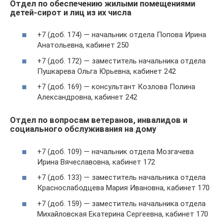
Отдел по обеспечению жилыми помещениями
детей-сирот и лиц из их числа
+7 (доб. 174) — начальник отдела Попова Ирина
Анатольевна, кабинет 250
+7 (доб. 172) — заместитель начальника отдела
Пушкарева Ольга Юрьевна, кабинет 242
+7 (доб. 169) — консультант Козлова Полина
Александровна, кабинет 242
Отдел по вопросам ветеранов, инвалидов и
социального обслуживания на дому
+7 (доб. 109) — начальник отдела Мозгачева
Ирина Вячеславовна, кабинет 172
+7 (доб. 133) — заместитель начальника отдела
Краснослабодцева Мария Ивановна, кабинет 170
+7 (доб. 159) — заместитель начальника отдела
Михайловская Екатерина Сергеевна, кабинет 170