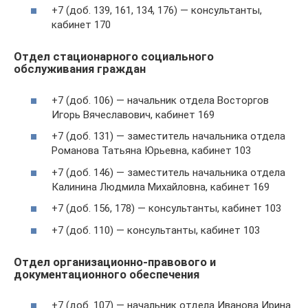
+7 (доб. 139, 161, 134, 176) — консультанты,
кабинет 170
Отдел стационарного социального
обслуживания граждан
+7 (доб. 106) — начальник отдела Восторгов
Игорь Вячеславович, кабинет 169
+7 (доб. 131) — заместитель начальника отдела
Романова Татьяна Юрьевна, кабинет 103
+7 (доб. 146) — заместитель начальника отдела
Калинина Людмила Михайловна, кабинет 169
+7 (доб. 156, 178) — консультанты, кабинет 103
+7 (доб. 110) — консультанты, кабинет 103
Отдел организационно-правового и
документационного обеспечения
+7 (доб. 107) — начальник отдела Иванова Ирина