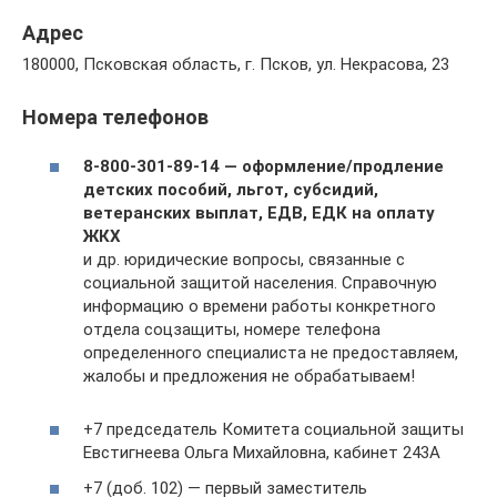
Адрес
180000, Псковская область, г. Псков, ул. Некрасова, 23
Номера телефонов
8-800-301-89-14 — оформление/продление
детских пособий, льгот, субсидий,
ветеранских выплат, ЕДВ, ЕДК на оплату
ЖКХ
и др. юридические вопросы, связанные с
социальной защитой населения. Справочную
информацию о времени работы конкретного
отдела соцзащиты, номере телефона
определенного специалиста не предоставляем,
жалобы и предложения не обрабатываем!
+7 председатель Комитета социальной защиты
Евстигнеева Ольга Михайловна, кабинет 243А
+7 (доб. 102) — первый заместитель