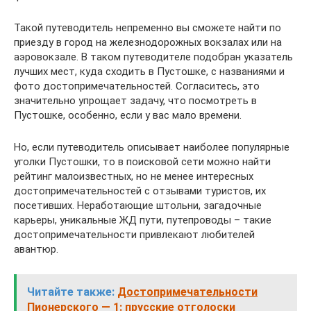
Такой путеводитель непременно вы сможете найти по
приезду в город на железнодорожных вокзалах или на
аэровокзале. В таком путеводителе подобран указатель
лучших мест, куда сходить в Пустошке, с названиями и
фото достопримечательностей. Согласитесь, это
значительно упрощает задачу, что посмотреть в
Пустошке, особенно, если у вас мало времени.
Но, если путеводитель описывает наиболее популярные
уголки Пустошки, то в поисковой сети можно найти
рейтинг малоизвестных, но не менее интересных
достопримечательностей с отзывами туристов, их
посетивших. Неработающие штольни, загадочные
карьеры, уникальные ЖД пути, путепроводы – такие
достопримечательности привлекают любителей
авантюр.
Читайте также:
Достопримечательности
Пионерского — 1: прусские отголоски