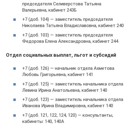
председателя Селиверстова Татьяна
Валерьевна, кабинет 243Б
+7 (доб. 104) — заместитель председателя
Николаева Татьяна Владиславовна, кабинет 240
+7 (доб. 103) — заместитель председателя
Федорова Елена Александровна, кабинет 244
Отдел социальных выплат, льгот и субсидий
+7 (доб. 126) — начальник отдела Ахметова
Любовь Григорьевна, кабинет 141
+7 (доб. 125) — заместитель начальника отдела
Левина Ирина Анатольевна, кабинет 140
+7 (доб. 123) — заместитель начальника отдела
Иванова Ирина Владимировна, кабинет 140
+7 (доб. 121, 122, 124, 120) — консультанты,
кабинеты: 140, 140А