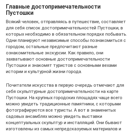
Главные достопримечательности
Пустошки
Всякий человек, отправляясь в путешествие, составляет
для себя список достопримечательностей Пустошки, в
которых необходимо в обязательном порядке побывать.
Одни планируют независимые способы познакомиться с
городом, остальные предпочитают разные
ознакомительные экскурсии. Как правило, они
захватывают основные достопримечательности
Пустошки и знакомят туристов с основными вехами
истории и культурной жизни города.
Почитатели искусства в первую очередь отмечают для
себя скульптурные достопримечательности на карте
Пустошки. На крупных городских площадях чаще всего
можно увидеть традиционные памятники, с которыми
фотографируются все туристы. А вот в знаменитых
садовых ансамблях можно увидеть выставки
концептуальных скульптур и инсталляций. Они бывают
изготовлены из самых непредсказуемых материалов и