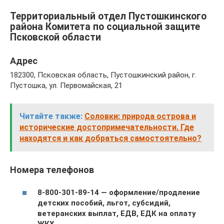
Территориальный отдел Пустошкинского
района Комитета по социальной защите
Псковской области
Адрес
182300, Псковская область, Пустошкинский район, г.
Пустошка, ул. Первомайская, 21
Читайте также:
Соловки: природа острова и
исторические достопримечательности. Где
находятся и как добраться самостоятельно?
Номера телефонов
8-800-301-89-14 — оформление/продление
детских пособий, льгот, субсидий,
ветеранских выплат, ЕДВ, ЕДК на оплату
ЖКХ