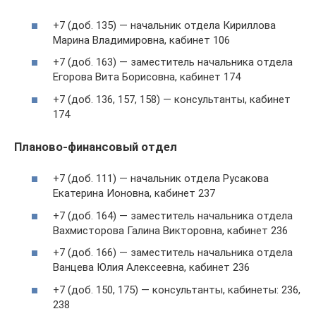
+7 (доб. 135) — начальник отдела Кириллова
Марина Владимировна, кабинет 106
+7 (доб. 163) — заместитель начальника отдела
Егорова Вита Борисовна, кабинет 174
+7 (доб. 136, 157, 158) — консультанты, кабинет
174
Планово-финансовый отдел
+7 (доб. 111) — начальник отдела Русакова
Екатерина Ионовна, кабинет 237
+7 (доб. 164) — заместитель начальника отдела
Вахмисторова Галина Викторовна, кабинет 236
+7 (доб. 166) — заместитель начальника отдела
Ванцева Юлия Алексеевна, кабинет 236
+7 (доб. 150, 175) — консультанты, кабинеты: 236,
238