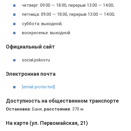
четверг: 09:00 — 18:00, перерыв 13:00 — 14:00;
пятница: 09:00 — 18:00, перерыв 13:00 — 14:00;
суббота: выходной;
воскресенье: выходной.
Официальный сайт
social.pskov.ru
Электронная почта
[email protected]
Доступность на общественном транспорте
Остановка:
Баня,
расстояние
: 370 м.
На карте (ул. Первомайская, 21)