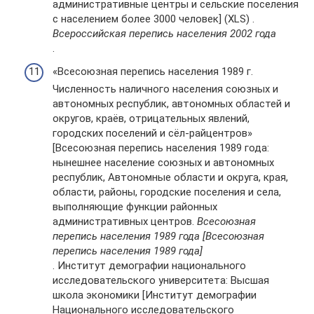
административные центры и сельские поселения
с населением более 3000 человек] (XLS) .
Всероссийская перепись населения 2002 года
.
«Всесоюзная перепись населения 1989 г.
Численность наличного населения союзных и
автономных республик, автономных областей и
округов, краёв, отрицательных явлений,
городских поселений и сёл-райцентров»
[Всесоюзная перепись населения 1989 года:
нынешнее население союзных и автономных
республик, Автономные области и округа, края,
области, районы, городские поселения и села,
выполняющие функции районных
административных центров.
Всесоюзная
перепись населения 1989 года [Всесоюзная
перепись населения 1989 года]
. Институт демографии национального
исследовательского университета: Высшая
школа экономики [Институт демографии
Национального исследовательского