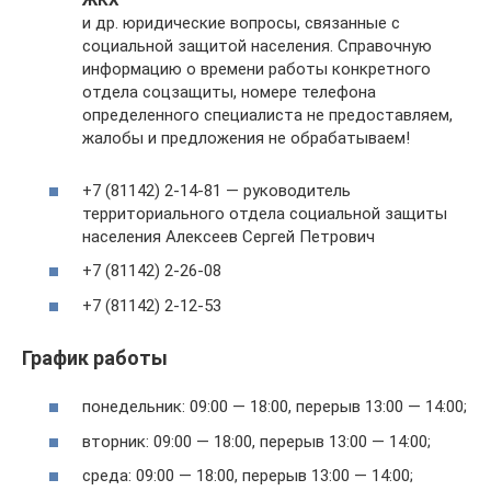
и др. юридические вопросы, связанные с
социальной защитой населения. Справочную
информацию о времени работы конкретного
отдела соцзащиты, номере телефона
определенного специалиста не предоставляем,
жалобы и предложения не обрабатываем!
+7 (81142) 2-14-81 — руководитель
территориального отдела социальной защиты
населения Алексеев Сергей Петрович
+7 (81142) 2-26-08
+7 (81142) 2-12-53
График работы
понедельник: 09:00 — 18:00, перерыв 13:00 — 14:00;
вторник: 09:00 — 18:00, перерыв 13:00 — 14:00;
среда: 09:00 — 18:00, перерыв 13:00 — 14:00;