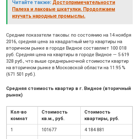
Читайте также:
Достопримечательности
Палеха и лаковые шкатулки. Продолжаем
изучать народные промыслы.
Средние показатели таковы: по состоянию на 14 ноября
2016, средняя цена за квадратный метр квартиры на
вторичном рынке в городе Видное составляет 100 018
руб. Средняя цена на квартиры в городе Видное — 5 619
328 руб., что выше среднерыночной стоимости квартир
на вторичном рынке в Московской области на 11.95 %
(671 501 руб.).
Средняя стоимость квартир в г. Видное (вторичный
рынок)
Кол-во
Стоимость
Стоимость
комнат
кв.м., руб.
квартиры, руб.
1
101677
4 184 881