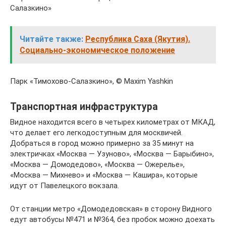
Салазкино»
Читайте также:
Республика Саха (Якутия).
Социально-экономическое положение
Парк «Тимохово-Салазкино», © Maxim Yashkin
Транспортная инфраструктура
Видное находится всего в четырех километрах от МКАД,
что делает его легкодоступным для москвичей.
Добраться в город можно примерно за 35 минут на
электричках «Москва — Узуново», «Москва — Барыбино»,
«Москва — Домодедово», «Москва — Ожерелье»,
«Москва — Михнево» и «Москва — Кашира», которые
идут от Павелецкого вокзала.
От станции метро «Домодедовская» в сторону Видного
едут автобусы №471 и №364, без пробок можно доехать