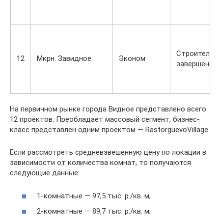
Строительс
12
Мкрн. Завидное
Эконом
завершено
На первичном рынке города Видное представлено всего
12 проектов. Преобладает массовый сегмент, бизнес-
класс представлен одним проектом — RastorguevoVillage.
Если рассмотреть средневзвешенную цену по локации в
зависимости от количества комнат, то получаются
следующие данные:
1-комнатные — 97,5 тыс. р./кв. м;
2-комнатные — 89,7 тыс. р./кв. м;