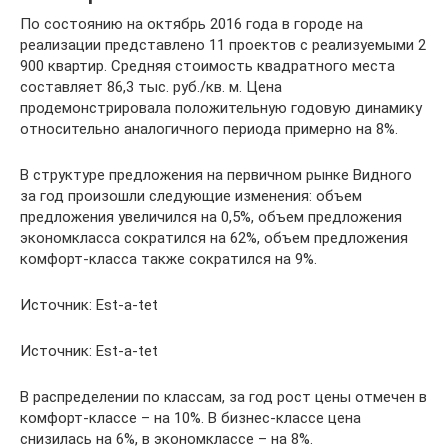
По состоянию на октябрь 2016 года в городе на
реализации представлено 11 проектов с реализуемыми 2
900 квартир. Средняя стоимость квадратного места
составляет 86,3 тыс. руб./кв. м. Цена
продемонстрировала положительную годовую динамику
относительно аналогичного периода примерно на 8%.
В структуре предложения на первичном рынке Видного
за год произошли следующие изменения: объем
предложения увеличился на 0,5%, объем предложения
экономкласса сократился на 62%, объем предложения
комфорт-класса также сократился на 9%.
Источник: Est-a-tet
Источник: Est-a-tet
В распределении по классам, за год рост цены отмечен в
комфорт-классе – на 10%. В бизнес-классе цена
снизилась на 6%, в экономклассе – на 8%.