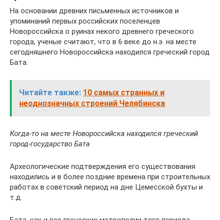
На основании древних письменных источников и
упоминаний первых российских поселенцев
Новороссийска о руинах некого древнего греческого
города, ученые считают, что в 6 веке до н.э. на месте
сегодняшнего Новороссийска находился греческий город
Бата.
Читайте также:
10 самых странных и
неоднозначных строений Челябинска
Когда-то на месте Новороссийска находился греческий
город-государство Бата
Археологические подтверждения его существования
находились и в более поздние времена при строительных
работах в советский период на дне Цемесской бухты и
т.д.