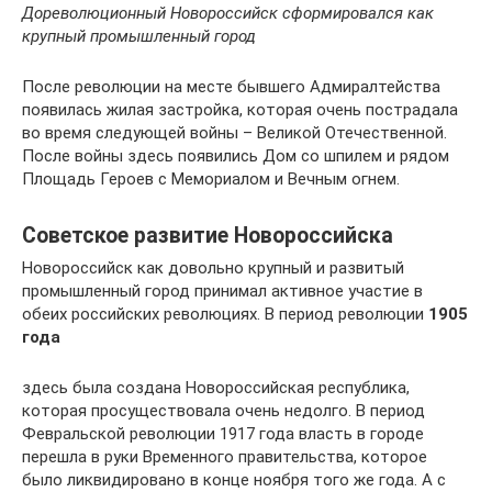
Дореволюционный Новороссийск сформировался как
крупный промышленный город
После революции на месте бывшего Адмиралтейства
появилась жилая застройка, которая очень пострадала
во время следующей войны – Великой Отечественной.
После войны здесь появились Дом со шпилем и рядом
Площадь Героев с Мемориалом и Вечным огнем.
Советское развитие Новороссийска
Новороссийск как довольно крупный и развитый
промышленный город принимал активное участие в
обеих российских революциях. В период революции
1905
года
здесь была создана Новороссийская республика,
которая просуществовала очень недолго. В период
Февральской революции 1917 года власть в городе
перешла в руки Временного правительства, которое
было ликвидировано в конце ноября того же года. А с