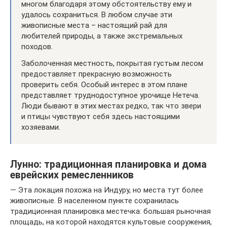
многом благодаря этому обстоятельству ему и
удалось сохраниться. В любом случае эти
живописные места – настоящий рай для
любителей природы, а также экстремальных
походов.
Заболоченная местность, покрытая густым лесом
предоставляет прекрасную возможность
проверить себя. Особый интерес в этом плане
представляет труднодоступное урочище Нетеча.
Люди бывают в этих местах редко, так что звери
и птицы чувствуют себя здесь настоящими
хозяевами.
Лунно: традиционная планировка и дома
еврейских ремесленников
— Эта локация похожа на Индуру, но места тут более
живописные. В населенном пункте сохранилась
традиционная планировка местечка: большая рыночная
площадь, на которой находятся культовые сооружения,