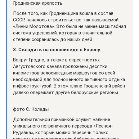
Гродненская крепость
После того, как Гродненщина вошла в состав
СССР, началось строительство так называемой
«Линии Молотова». Это была не менее масштабная
система укреплений, которая в значительной
степени сохранилась до наших дней.
3. Съездить на велосипеде в Европу.
Вокруг Гродно, а также в окрестностях
Августовского канала проложены десятки
километров велосипедных маршрутов со всей
необходимой для полноценного активного отдыха
инфраструктурой. В этом плане Гродненский район
далеко опережает другие белорусские регионы.
фото С. Коледы
Дополнительной приманкой служит наличие
уникального пограничного перехода «Лесная-
Рудавка», который можно пересечь только