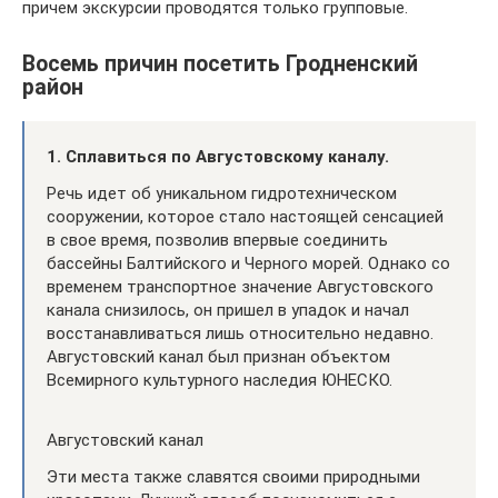
причем экскурсии проводятся только групповые.
Восемь причин посетить Гродненский
район
1. Сплавиться по Августовскому каналу.
Речь идет об уникальном гидротехническом
сооружении, которое стало настоящей сенсацией
в свое время, позволив впервые соединить
бассейны Балтийского и Черного морей. Однако со
временем транспортное значение Августовского
канала снизилось, он пришел в упадок и начал
восстанавливаться лишь относительно недавно.
Августовский канал был признан объектом
Всемирного культурного наследия ЮНЕСКО.
Августовский канал
Эти места также славятся своими природными