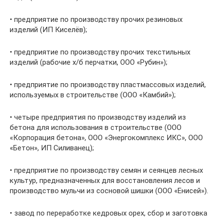
• предприятие по производству прочих резиновых
изделий (ИП Киселёв);
• предприятие по производству прочих текстильных
изделий (рабочие х/б перчатки, ООО «Рубин»);
• предприятие по производству пластмассовых изделий,
используемых в строительстве (ООО «Камбий»);
• четыре предприятия по производству изделий из
бетона для использования в строительстве (ООО
«Корпорация бетона», ООО «Энергокомплекс ИКС», ООО
«Бетон», ИП Силиванец);
• предприятие по производству семян и сеянцев лесных
культур, предназначенных для восстановления лесов и
производство мульчи из сосновой шишки (ООО «Енисей»).
• завод по переработке кедровых орех, сбор и заготовка