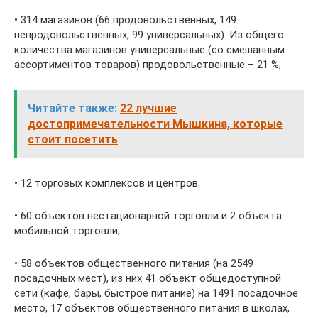
• 314 магазинов (66 продовольственных, 149
непродовольственных, 99 универсальных). Из общего
количества магазинов универсальные (со смешанным
ассортиментов товаров) продовольственные – 21 %;
Читайте также:
22 лучшие
достопримечательности Мышкина, которые
стоит посетить
• 12 торговых комплексов и центров;
• 60 объектов нестационарной торговли и 2 объекта
мобильной торговли;
• 58 объектов общественного питания (на 2549
посадочных мест), из них 41 объект общедоступной
сети (кафе, бары, быстрое питание) на 1491 посадочное
место, 17 объектов общественного питания в школах,